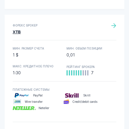
ФОРЕКС БРОКЕР
XTB
МИН. РАЗМЕР СЧЕТА
МИН. ОБЪЕМ ПОЗИЦИИ
1 $
0,01
МАКС. КРЕДИТНОЕ ПЛЕЧО
РЕЙТИНГ БРОКЕРА
1:30
7
ПЛАТЕЖНЫЕ СИСТЕМЫ
PayPal
Skrill
Wire transfer
Credit/debit cards
Neteller