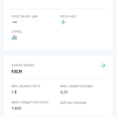
-
ПРОСТАЯ РЕГ- ЦИЯ
РЕГУЛ-НИЕ
+
СПРЭД
ФОРЕКС БРОКЕР
FXCM
МИН. РАЗМЕР СЧЕТА
МИН. ОБЪЕМ ПОЗИЦИИ
1 $
0,01
МАКС. КРЕДИТНОЕ ПЛЕЧО
РЕЙТИНГ БРОКЕРА
1:400