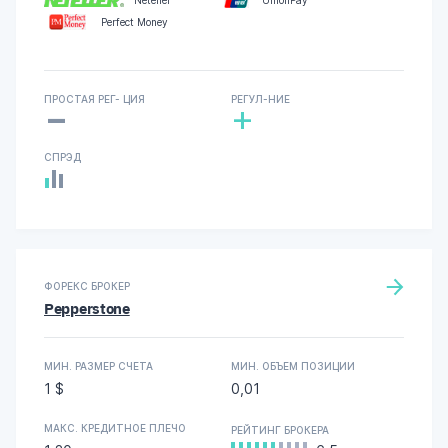
Neteller
UnionPay
Perfect Money
-
ПРОСТАЯ РЕГ- ЦИЯ
РЕГУЛ-НИЕ
+
СПРЭД
ФОРЕКС БРОКЕР
Pepperstone
МИН. РАЗМЕР СЧЕТА
МИН. ОБЪЕМ ПОЗИЦИИ
1 $
0,01
МАКС. КРЕДИТНОЕ ПЛЕЧО
РЕЙТИНГ БРОКЕРА