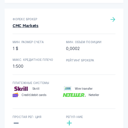
ФОРЕКС БРОКЕР
CMC Markets
МИН. РАЗМЕР СЧЕТА
МИН. ОБЪЕМ ПОЗИЦИИ
1 $
0,0002
МАКС. КРЕДИТНОЕ ПЛЕЧО
РЕЙТИНГ БРОКЕРА
1:500
ПЛАТЕЖНЫЕ СИСТЕМЫ
Skrill
Wire transfer
Credit/debit cards
Neteller
-
ПРОСТАЯ РЕГ- ЦИЯ
РЕГУЛ-НИЕ
+