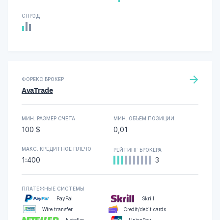
СПРЭД
ФОРЕКС БРОКЕР
AvaTrade
МИН. РАЗМЕР СЧЕТА
МИН. ОБЪЕМ ПОЗИЦИИ
100 $
0,01
МАКС. КРЕДИТНОЕ ПЛЕЧО
РЕЙТИНГ БРОКЕРА
1:400
3
ПЛАТЕЖНЫЕ СИСТЕМЫ
PayPal
Skrill
Wire transfer
Credit/debit cards