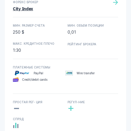
ФОРЕКС БРОКЕР
City Index
МИН. РАЗМЕР СЧЕТА
МИН. ОБЪЕМ ПОЗИЦИИ
250 $
0,01
МАКС. КРЕДИТНОЕ ПЛЕЧО
РЕЙТИНГ БРОКЕРА
1:30
ПЛАТЕЖНЫЕ СИСТЕМЫ
PayPal
Wire transfer
Credit/debit cards
-
ПРОСТАЯ РЕГ- ЦИЯ
РЕГУЛ-НИЕ
+
СПРЭД