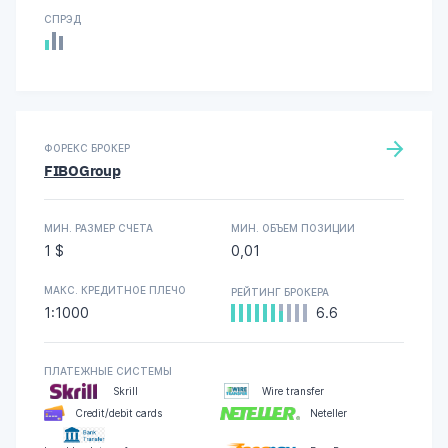
СПРЭД
ФОРЕКС БРОКЕР
FIBOGroup
МИН. РАЗМЕР СЧЕТА
МИН. ОБЪЕМ ПОЗИЦИИ
1 $
0,01
МАКС. КРЕДИТНОЕ ПЛЕЧО
РЕЙТИНГ БРОКЕРА
1:1000
6.6
ПЛАТЕЖНЫЕ СИСТЕМЫ
Skrill
Wire transfer
Credit/debit cards
Neteller