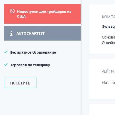
Недоступен для трейдеров из
США
КОМП
Swissq
AUTOCHARTIST
Основа
Онлайн
Бесплатное образование
Торговля по телефону
РЕЙТИ
Нет г
ПОСЕТИТЬ