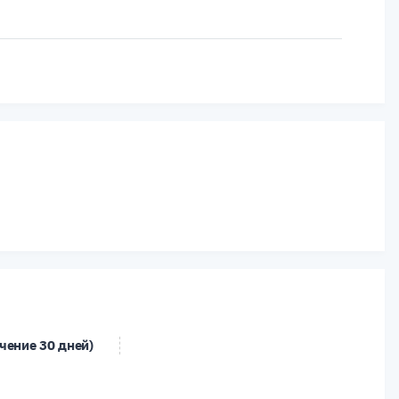
чение 30 дней)