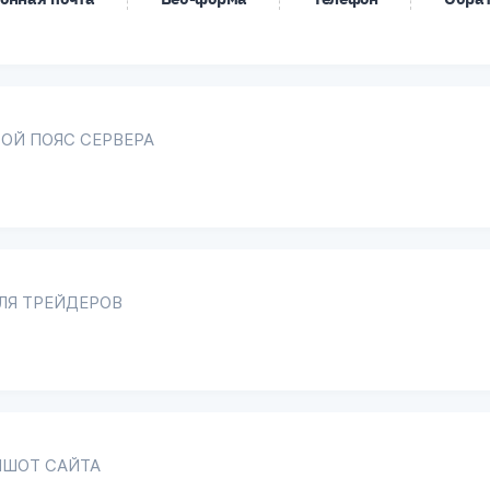
ОЙ ПОЯС СЕРВЕРА
ЛЯ ТРЕЙДЕРОВ
ШОТ САЙТА