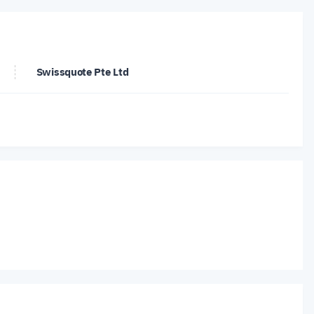
Swissquote Pte Ltd