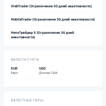
WebTrader (Ограничение 30 дней неактивности)
Tether (USDT)
MobileTrader (Ограничение 30 дней неактивности)
USD Coin (USDC)
МетаТрейдер 5 (Ограничение 30 дней
неактивности)
ВАЛЮТА СЧЕТА
EUR
USD
Евро
Доллар США
ВАЛЮТНЫЕ ПАРЫ