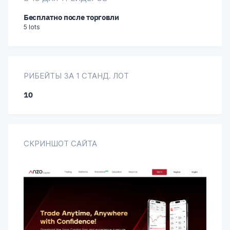
Бесплатно после торговли
5 lots
РИБЕЙТЫ ЗА 1 СТАНД. ЛОТ
10
СКРИНШОТ САЙТА