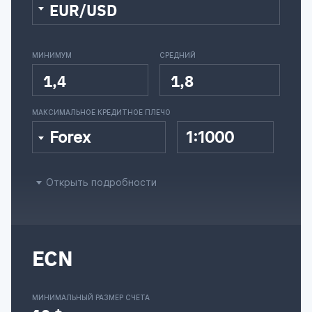
EUR/USD
МИНИМУМ
СРЕДНИЙ
1,4
1,8
МАКСИМАЛЬНОЕ КРЕДИТНОЕ ПЛЕЧО
Forex
1:1000
Открыть подробности
ECN
МИНИМАЛЬНЫЙ РАЗМЕР СЧЕТА