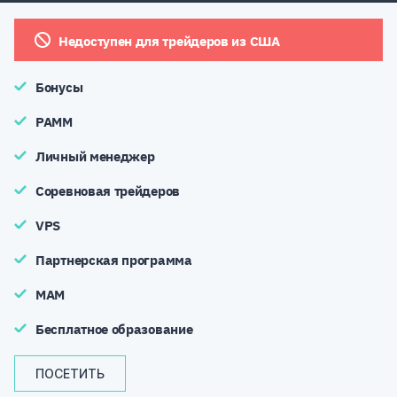
Недоступен для трейдеров из США
Бонусы
PAMM
Личный менеджер
Соревновая трейдеров
VPS
Партнерская программа
MAM
Бесплатное образование
ПОСЕТИТЬ