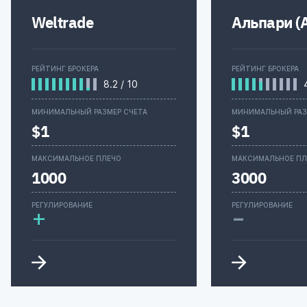
Weltrade
Альпари (A
РЕЙТИНГ БРОКЕРА
РЕЙТИНГ БРОКЕРА
8.2
/
10
МИНИМАЛЬНЫЙ РАЗМЕР СЧЕТА
МИНИМАЛЬНЫЙ РАЗ
$1
$1
МАКСИМАЛЬНОЕ ПЛЕЧО
МАКСИМАЛЬНОЕ ПЛ
1000
3000
-
РЕГУЛИРОВАНИЕ
РЕГУЛИРОВАНИЕ
+