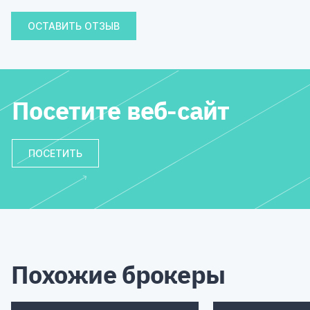
ОСТАВИТЬ ОТЗЫВ
Посетите веб-сайт
ПОСЕТИТЬ
Похожие брокеры