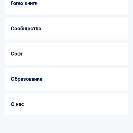
Forex книги
Сообщество
Софт
Образование
О нас