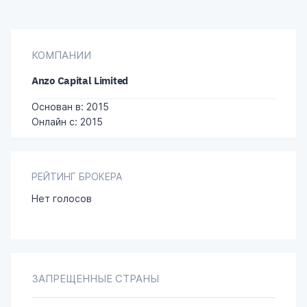
КОМПАНИИ
Anzo Capital Limited
Основан в: 2015
Онлайн с: 2015
РЕЙТИНГ БРОКЕРА
Нет голосов
ЗАПРЕЩЕННЫЕ СТРАНЫ
Соединенные Штаты Америки