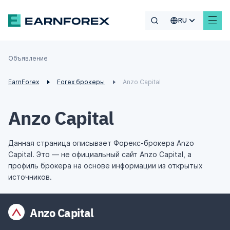
RU
Объявление
EarnForex
Forex брокеры
Anzo Capital
Anzo Capital
Данная страница описывает Форекс-брокера Anzo
Capital. Это — не официальный сайт Anzo Capital, а
профиль брокера на основе информации из открытых
источников.
Anzo Capital