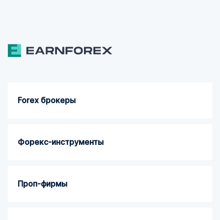
Forex брокеры
Форекс-инструменты
Проп-фирмы