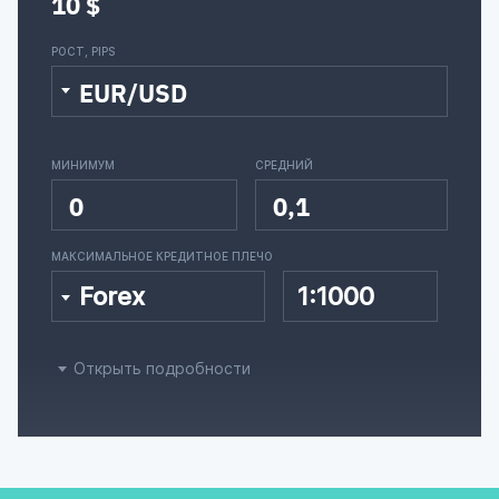
10 $
РОСТ, PIPS
EUR/USD
МИНИМУМ
СРЕДНИЙ
0
0,1
МАКСИМАЛЬНОЕ КРЕДИТНОЕ ПЛЕЧО
Forex
1:1000
Открыть подробности