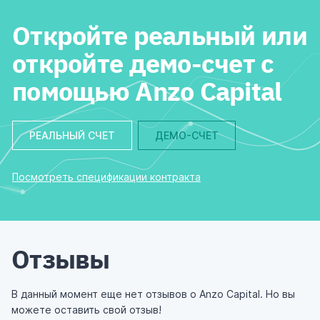
Откройте реальный или
откройте демо-счет с
помощью Anzo Capital
РЕАЛЬНЫЙ СЧЕТ
ДЕМО-СЧЕТ
Посмотреть спецификации контракта
Отзывы
В данный момент еще нет отзывов о Anzo Capital. Но вы
можете оставить свой отзыв!