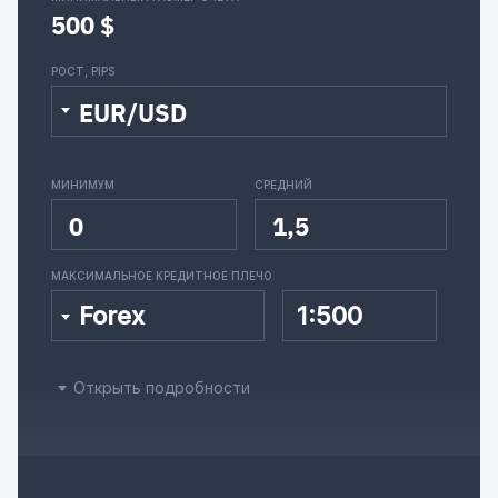
500 $
РОСТ, PIPS
EUR/USD
МИНИМУМ
СРЕДНИЙ
0
1,5
МАКСИМАЛЬНОЕ КРЕДИТНОЕ ПЛЕЧО
Forex
1:500
Открыть подробности