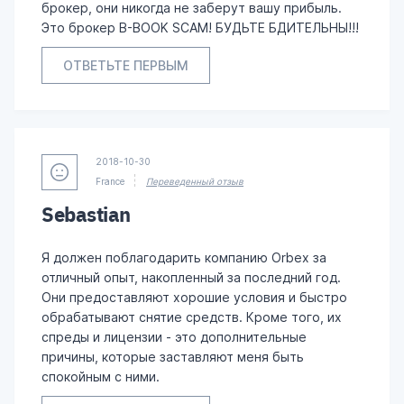
брокер, они никогда не заберут вашу прибыль.
Это брокер B-BOOK SCAM! БУДЬТЕ БДИТЕЛЬНЫ!!!
ОТВЕТЬТЕ ПЕРВЫМ
2018-10-30
France
Переведенный отзыв
Sebastian
Я должен поблагодарить компанию Orbex за
отличный опыт, накопленный за последний год.
Они предоставляют хорошие условия и быстро
обрабатывают снятие средств. Кроме того, их
спреды и лицензии - это дополнительные
причины, которые заставляют меня быть
спокойным с ними.