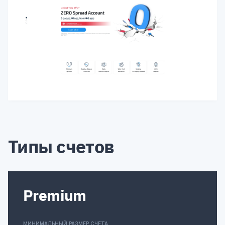
Типы счетов
Premium
МИНИМАЛЬНЫЙ РАЗМЕР СЧЕТА