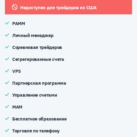
Недоступен для трейдеров из США
PAMM
Личный менеджер
Соревновая трейдеров
Сегрегированные счета
VPS
Партнерская программа
Управление счетами
MAM
Бесплатное образование
Торговля по телефону