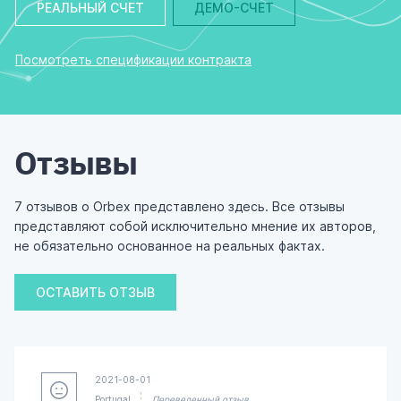
РЕАЛЬНЫЙ СЧЕТ
ДЕМО-СЧЕТ
Посмотреть спецификации контракта
Отзывы
7 отзывов о Orbex представлено здесь. Все отзывы
представляют собой исключительно мнение их авторов,
не обязательно основанное на реальных фактах.
ОСТАВИТЬ ОТЗЫВ
2021-08-01
Portugal
Переведенный отзыв