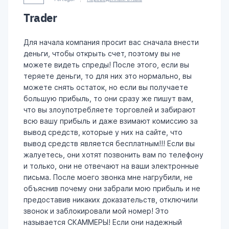
Trader
Для начала компания просит вас сначала внести
деньги, чтобы открыть счет, поэтому вы не
можете видеть спреды! После этого, если вы
теряете деньги, то для них это нормально, вы
можете снять остаток, но если вы получаете
большую прибыль, то они сразу же пишут вам,
что вы злоупотребляете торговлей и забирают
всю вашу прибыль и даже взимают комиссию за
вывод средств, которые у них на сайте, что
вывод средств является бесплатным!!! Если вы
жалуетесь, они хотят позвонить вам по телефону
и только, они не отвечают на ваши электронные
письма. После моего звонка мне нагрубили, не
объяснив почему они забрали мою прибыль и не
предоставив никаких доказательств, отключили
звонок и заблокировали мой номер! Это
называется СКАММЕРЫ! Если они надежный