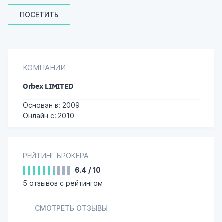
ПОСЕТИТЬ
КОМПАНИИ
Orbex LIMITED
Основан в: 2009
Онлайн с: 2010
РЕЙТИНГ БРОКЕРА
6.4
/
10
5
отзывов с рейтингом
СМОТРЕТЬ ОТЗЫВЫ