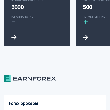
5000
500
-
РЕГУЛИРОВАНИЕ
РЕГУЛИРОВАНИЕ
+
Forex брокеры