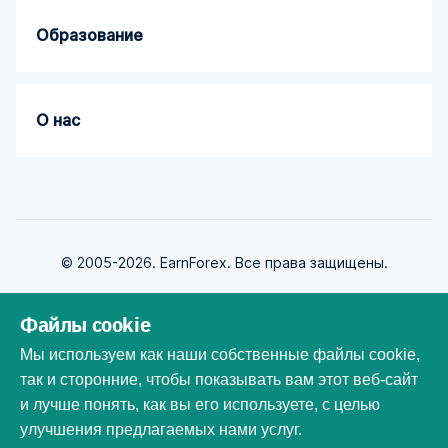
Образование
О нас
© 2005-2026. EarnForex. Все права защищены.
Файлы cookie
Мы используем как наши собственные файлы cookie,
так и сторонние, чтобы показывать вам этот веб-сайт
Разработан
и лучше понять, как вы его используете, с целью
улучшения предлагаемых нами услуг.