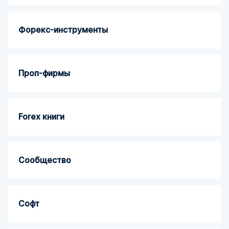
Форекс-инструменты
Проп-фирмы
Forex книги
Сообщество
Софт