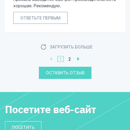
хорошая. Рекомендую.
ОТВЕТЬТЕ ПЕРВЫМ
ЗАГРУЗИТЬ БОЛЬШЕ
1
2
ОСТАВИТЬ ОТЗЫВ
Посетите веб-сайт
ПОСЕТИТЬ