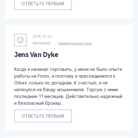
ОТВЕТЬТЕ ПЕРВЫМ
2018-10-02
Netherlands
Переведенный отзыв
Jens Van Dyke
Когда я начинал торговать, у меня не было опыта
работы на Forex, и поэтому я присоединился к
Orbex только по догадкам. К счастью, я не
наткнулся на банду мошенников. Торгую с ними
последние 11 месяцев. Действительно надежный
и безопасный брокер.
ОТВЕТЬТЕ ПЕРВЫМ