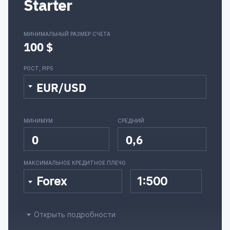
Starter
МИНИМАЛЬНЫЙ РАЗМЕР СЧЕТА
100 $
РОСТ, PIPS
EUR/USD
МИНИМУМ
СРЕДНИЙ
0
0,6
МАКСИМАЛЬНОЕ КРЕДИТНОЕ ПЛЕЧО
Forex
1:500
Открыть подробности