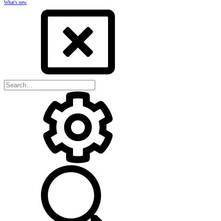
What's new