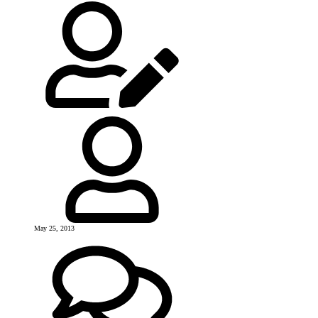
May 25, 2013