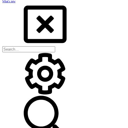
What's new