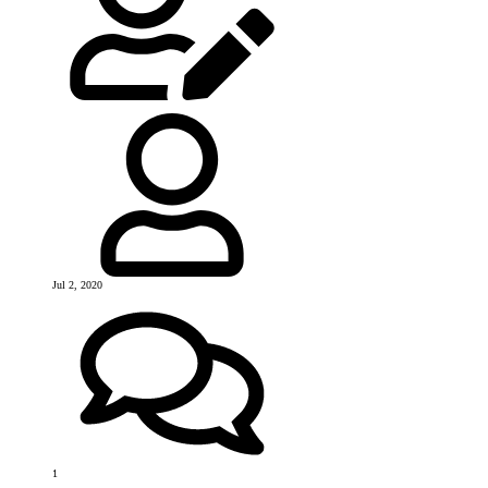
Jul 2, 2020
1