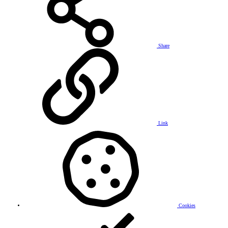
Share
Link
Cookies