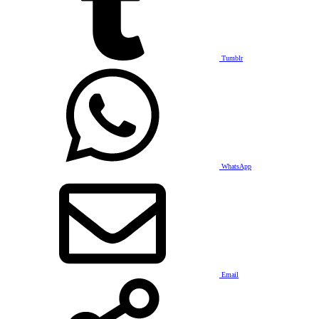
Tumblr
WhatsApp
Email