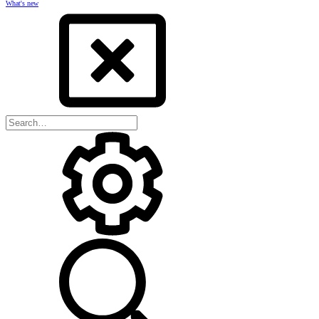
What's new