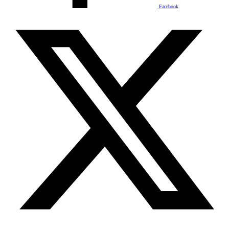
Facebook