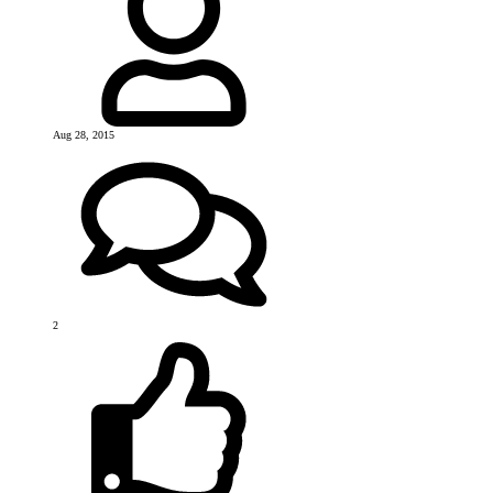
Aug 28, 2015
2