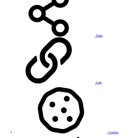
Share
Link
Cookies