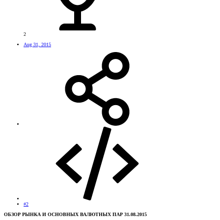
2
Aug 31, 2015
#2
ОБЗОР РЫНКА И ОСНОВНЫХ ВАЛЮТНЫХ ПАР 31.08.2015