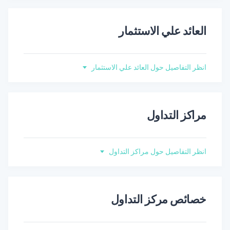
العائد علي الاستثمار
انظر التفاصيل حول العائد علي الاستثمار
مراكز التداول
انظر التفاصيل حول مراكز التداول
خصائص مركز التداول