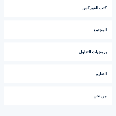
كتب الفوركس
المجتمع
برمجيات التداول
التعليم
من نحن