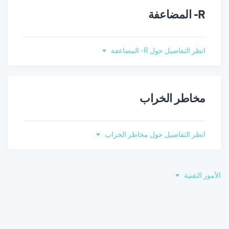
R- المضاعفة
انظر التفاصيل حول R- المضاعفة
مخاطر الخراب
انظر التفاصيل حول مخاطر الخراب
الأمور التقنية