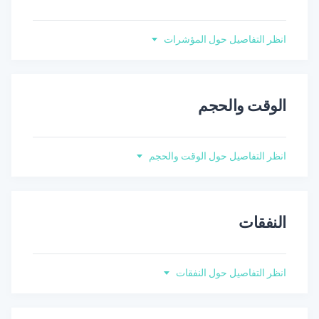
انظر التفاصيل حول المؤشرات
الوقت والحجم
انظر التفاصيل حول الوقت والحجم
النفقات
انظر التفاصيل حول النفقات