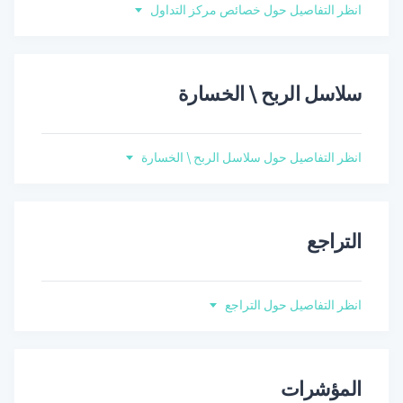
انظر التفاصيل حول خصائص مركز التداول
سلاسل الربح \ الخسارة
انظر التفاصيل حول سلاسل الربح \ الخسارة
التراجع
انظر التفاصيل حول التراجع
المؤشرات