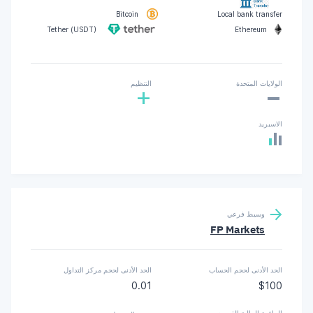
Bitcoin
Local bank transfer
Tether (USDT)
Ethereum
-
الولايات المتحدة
التنظيم
+
الاسبريد
وسيط فرعي
FP Markets
الحد الأدنى لحجم الحساب
الحد الأدنى لحجم مركز التداول
0.01
$100