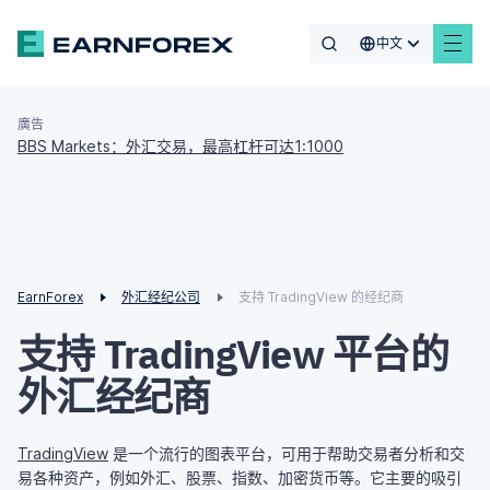
中文
廣告
BBS Markets：外汇交易，最高杠杆可达1:1000
EarnForex
外汇经纪公司
支持 TradingView 的经纪商
支持 TradingView 平台的
外汇经纪商
TradingView
是一个流行的图表平台，可用于帮助交易者分析和交
易各种资产，例如外汇、股票、指数、加密货币等。它主要的吸引