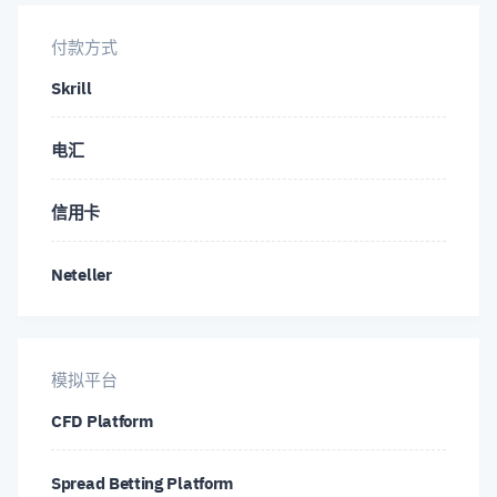
付款方式
Skrill
电汇
信用卡
Neteller
模拟平台
CFD Platform
Spread Betting Platform