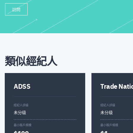
訪問
類似經紀人
ADSS
Trade Nati
經紀人評級
經紀人評級
未分级
未分级
最小賬戶規模
最小賬戶規模