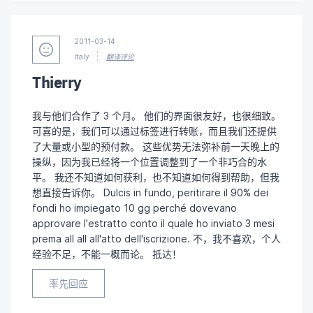
2011-03-14
Italy
翻译评论
Thierry
我与他们合作了 3 个月。 他们的界面很友好，也很细致。
可喜的是，我们可以通过标签进行转账，而且我们还提供
了大量或小型的预付款。 这些优势无法弥补前一天晚上的
操纵，因为我已经将一个位置调整到了一个非巧合的水
平。 我还不知道如何获利，也不知道如何得到帮助，但我
想直接告诉你。 Dulcis in fundo, peritirare il 90% dei
fondi ho impiegato 10 gg perché dovevano
approvare l'estratto conto il quale ho inviato 3 mesi
prema all all all'atto dell'iscrizione. 不，我不喜欢，个人
经验不足，不能一概而论。 抵达！
率先回应