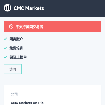
CMC Markets
不支持美国交易者
隔离账户
免费培训
保证止损单
訪問
公司
CMC Markets UK Plc