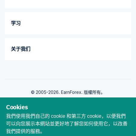
学习
关于我们
© 2005-2026. EarnForex. 版權所有。
Cookies
我們使用我們自己的 cookie 和第三方 cookie，以便我們
可以向您展示本網站並更好地了解您如何使用它，以改善
由開發
我們提供的服務。