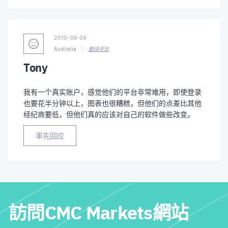
2010-09-09
Australia
翻译评论
Tony
我有一个真实账户，感觉他们的平台非常难用，即使登录
也要花半分钟以上，图表也很糟糕，但他们的点差比其他
经纪商要低，但他们真的应该对自己的软件做些改变。
率先回应
訪問CMC Markets網站