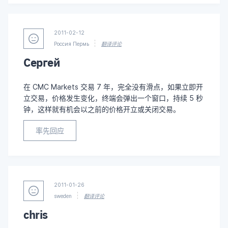
2011-02-12
Россия Пермь
翻译评论
Сергей
在 CMC Markets 交易 7 年，完全没有滑点，如果立即开
立交易，价格发生变化，终端会弹出一个窗口，持续 5 秒
钟，这样就有机会以之前的价格开立或关闭交易。
率先回应
2011-01-26
sweden
翻译评论
chris