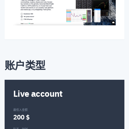
账户类型
Live account
最低入金额
200 $
點差，PIPS