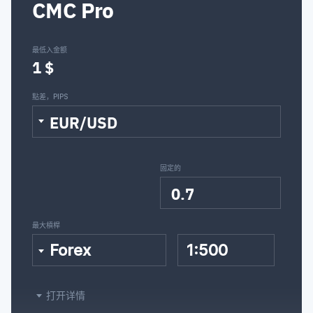
CMC Pro
最低入金额
1 $
點差，PIPS
EUR/USD
固定的
0.7
最大槓桿
Forex
1:500
打开详情