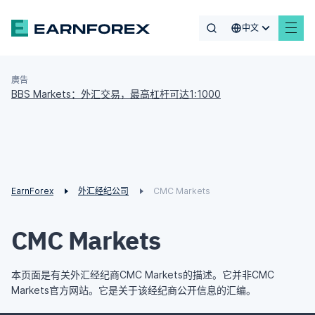
中文
廣告
BBS Markets：外汇交易，最高杠杆可达1:1000
EarnForex
外汇经纪公司
CMC Markets
CMC Markets
本页面是有关外汇经纪商CMC Markets的描述。它并非CMC
Markets官方网站。它是关于该经纪商公开信息的汇编。