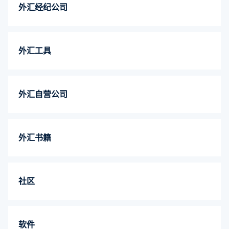
外汇经纪公司
外汇工具
外汇自营公司
外汇书籍
社区
软件