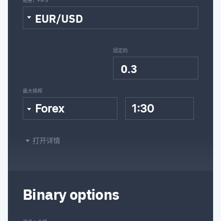
EUR/USD
固定的
0.3
最大槓桿
Forex
1:30
打开详情
Binary options