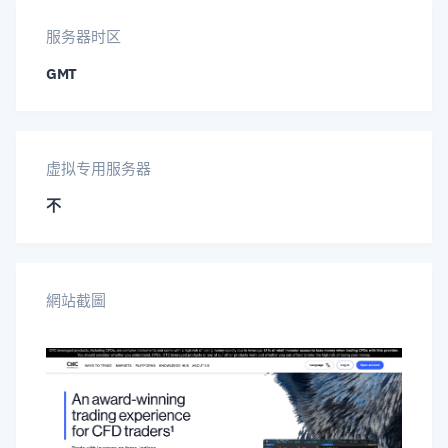
汉
服务器时区
GMT
虚拟专用服务器
不
網站截圖