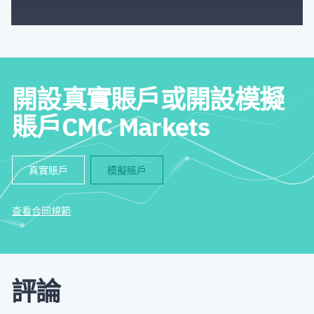
開設真實賬戶或開設模擬
賬戶CMC Markets
真實賬戶
模擬賬戶
查看合同規範
評論