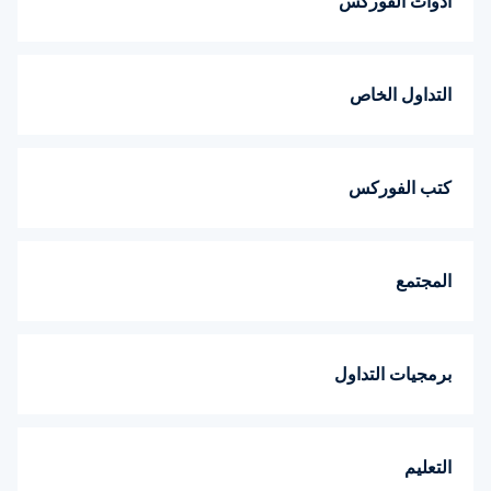
أدوات الفوركس
التداول الخاص
كتب الفوركس
المجتمع
برمجيات التداول
التعليم