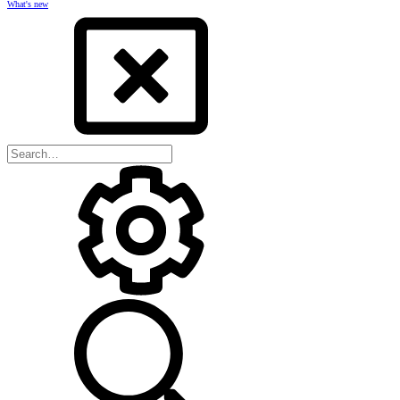
What's new