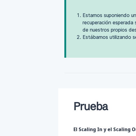
Estamos suponiendo un 
recuperación esperada 
de nuestros propios de
Estábamos utilizando se
Prueba
El Scaling In y el Scaling 