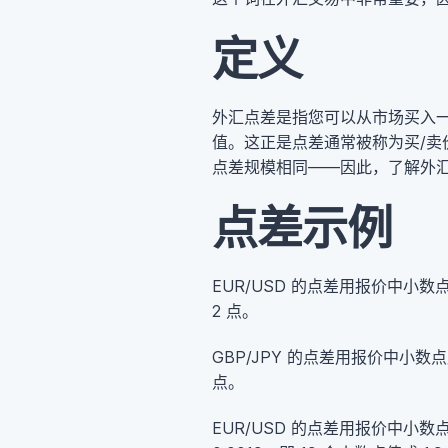
定义
外汇点差是指您可以从市场买入一
值。这正是点差通常被称为买/
点差规模相同——因此，了解外
点差示例
EUR/USD 的点差用报价中小数点后第 
2 点。
GBP/JPY 的点差用报价中小数点后第 2
点。
EUR/USD 的点差用报价中小数点后第 