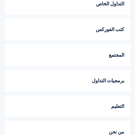
التداول الخاص
كتب الفوركس
المجتمع
برمجيات التداول
التعليم
من نحن