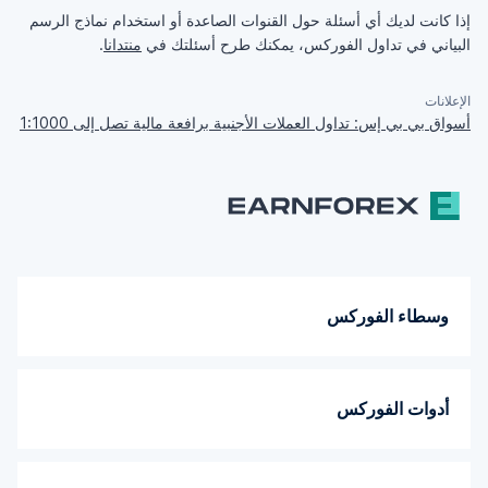
إذا كانت لديك أي أسئلة حول القنوات الصاعدة أو استخدام نماذج الرسم
البياني في تداول الفوركس، يمكنك طرح أسئلتك في
منتدانا
.
الإعلانات
أسواق بي بي إس: تداول العملات الأجنبية برافعة مالية تصل إلى 1:1000
وسطاء الفوركس
أدوات الفوركس