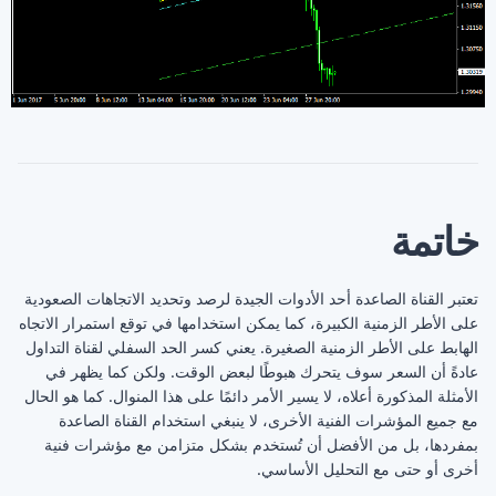
خاتمة
تعتبر القناة الصاعدة أحد الأدوات الجيدة لرصد وتحديد الاتجاهات الصعودية
على الأطر الزمنية الكبيرة، كما يمكن استخدامها في توقع استمرار الاتجاه
الهابط على الأطر الزمنية الصغيرة. يعني كسر الحد السفلي لقناة التداول
عادةً أن السعر سوف يتحرك هبوطًا لبعض الوقت. ولكن كما يظهر في
الأمثلة المذكورة أعلاه، لا يسير الأمر دائمًا على هذا المنوال. كما هو الحال
مع جميع المؤشرات الفنية الأخرى، لا ينبغي استخدام القناة الصاعدة
بمفردها، بل من الأفضل أن تُستخدم بشكل متزامن مع مؤشرات فنية
أخرى أو حتى مع التحليل الأساسي.