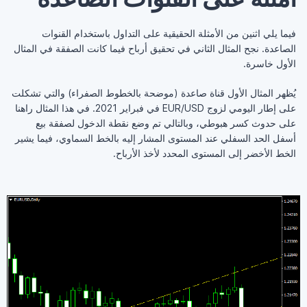
فيما يلي اثنين من الأمثلة الحقيقية على التداول باستخدام القنوات
الصاعدة. نجح المثال الثاني في تحقيق أرباح فيما كانت الصفقة في المثال
الأول خاسرة.
يُظهر المثال الأول قناة صاعدة (موضحة بالخطوط الصفراء) والتي تشكلت
على إطار اليومي لزوج EUR/USD في فبراير 2021. في هذا المثال راهنا
على حدوث كسر هبوطي، وبالتالي تم وضع نقطة الدخول لصفقة بيع
أسفل الحد السفلي عند المستوى المشار إليه بالخط السماوي، فيما يشير
الخط الأخضر إلى المستوى المحدد لأخذ الأرباح.