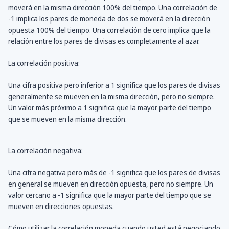
moverá en la misma dirección 100% del tiempo. Una correlación de
-1 implica los pares de moneda de dos se moverá en la dirección
opuesta 100% del tiempo. Una correlación de cero implica que la
relación entre los pares de divisas es completamente al azar.
La correlación positiva:
Una cifra positiva pero inferior a 1 significa que los pares de divisas
generalmente se mueven en la misma dirección, pero no siempre.
Un valor más próximo a 1 significa que la mayor parte del tiempo
que se mueven en la misma dirección.
La correlación negativa:
Una cifra negativa pero más de -1 significa que los pares de divisas
en general se mueven en dirección opuesta, pero no siempre. Un
valor cercano a -1 significa que la mayor parte del tiempo que se
mueven en direcciones opuestas.
Cómo utilizar la correlación moneda cuando usted está negociando