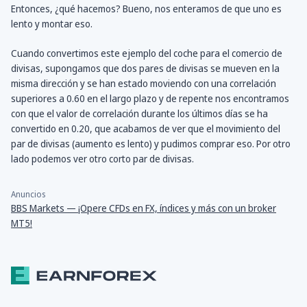
Entonces, ¿qué hacemos? Bueno, nos enteramos de que uno es
lento y montar eso.
Cuando convertimos este ejemplo del coche para el comercio de
divisas, supongamos que dos pares de divisas se mueven en la
misma dirección y se han estado moviendo con una correlación
superiores a 0.60 en el largo plazo y de repente nos encontramos
con que el valor de correlación durante los últimos días se ha
convertido en 0.20, que acabamos de ver que el movimiento del
par de divisas (aumento es lento) y pudimos comprar eso. Por otro
lado podemos ver otro corto par de divisas.
Anuncios
BBS Markets — ¡Opere CFDs en FX, índices y más con un broker
MT5!