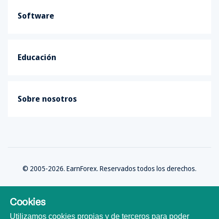
Software
Educación
Sobre nosotros
© 2005-2026. EarnForex. Reservados todos los derechos.
Cookies
Utilizamos cookies propias y de terceros para poder