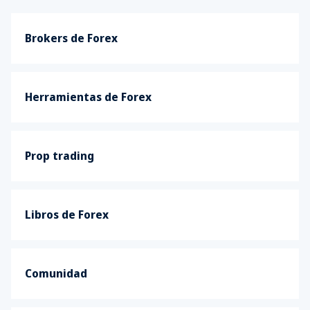
Brokers de Forex
Herramientas de Forex
Prop trading
Libros de Forex
Comunidad