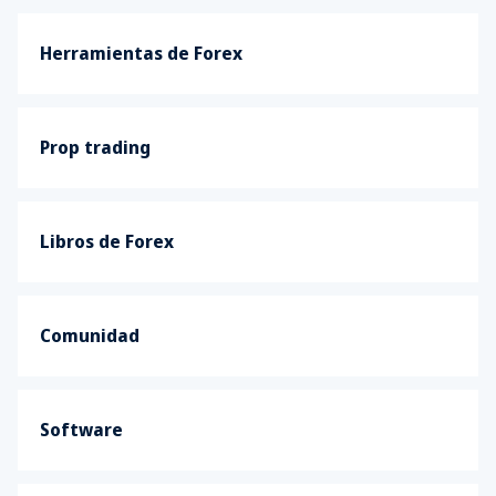
Herramientas de Forex
Prop trading
Libros de Forex
Comunidad
Software