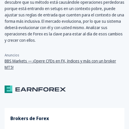
descubre que su método está causándole operaciones perdedoras
porque está entrando en setups en un contexto pobre, puede
ajustar sus reglas de entrada que cuenten para el contexto de una
forma más inclusiva. El mercado evoluciona, por lo que su sistema
deberá evolucionar con él y con usted mismo. Analizar sus
operaciones de Forex es la clave para estar al día de esos cambios
y crecer con ellos.
Anuncios
BBS Markets — ¡Opere CFDs en FX, índices y más con un broker
MT5!
Brokers de Forex