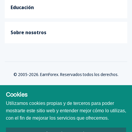
Educación
Sobre nosotros
© 2005-2026. EarnForex. Reservados todos los derechos.
Cookies
Utilizamos cookies propias y de terceros para poder
Desarrollado por
mostrarte este sitio web y entender mejor cómo lo utilizas,
con el fin de mejorar los servicios que ofrecemos.