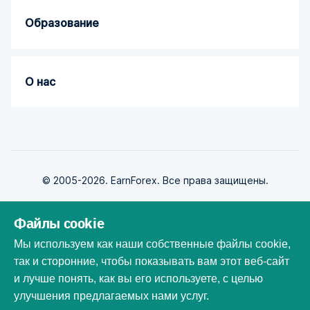
Образование
О нас
© 2005-2026. EarnForex. Все права защищены.
Файлы cookie
Мы используем как наши собственные файлы cookie,
так и сторонние, чтобы показывать вам этот веб-сайт
Разработан
и лучше понять, как вы его используете, с целью
улучшения предлагаемых нами услуг.