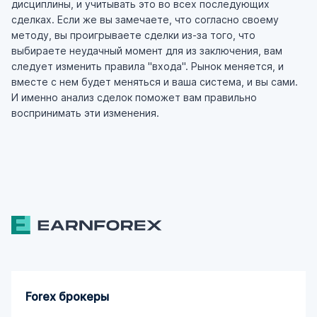
дисциплины, и учитывать это во всех последующих
сделках. Если же вы замечаете, что согласно своему
методу, вы проигрываете сделки из-за того, что
выбираете неудачный момент для из заключения, вам
следует изменить правила "входа". Рынок меняется, и
вместе с нем будет меняться и ваша система, и вы сами.
И именно анализ сделок поможет вам правильно
воспринимать эти изменения.
Forex брокеры