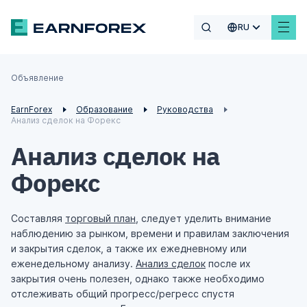
RU
Объявление
EarnForex
Образование
Руководства
Анализ сделок на Форекс
Анализ сделок на
Форекс
Составляя
торговый план
, следует уделить внимание
наблюдению за рынком, времени и правилам заключения
и закрытия сделок, а также их ежедневному или
еженедельному анализу.
Анализ сделок
после их
закрытия очень полезен, однако также необходимо
отслеживать общий прогресс/регресс спустя