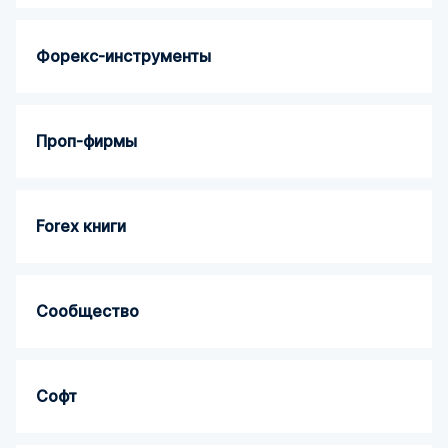
Форекс-инструменты
Проп-фирмы
Forex книги
Сообщество
Софт