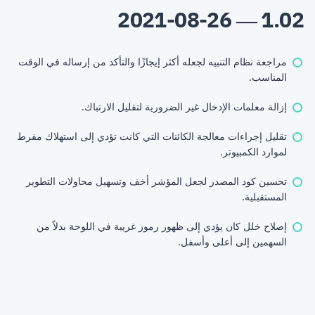
1.02 — 2021-08-26
مراجعة نظام التنبيه لجعله أكثر إيجازًا والتأكد من إرساله في الوقت
المناسب.
إزالة معلمات الإدخال غير الضرورية لتقليل الارتباك.
تقليل إجراءات معالجة الكائنات التي كانت تؤدي إلى استهلاك مفرط
لموارد الكمبيوتر.
تحسين كود المصدر لجعل المؤشر أخف وتسهيل محاولات التطوير
المستقبلية.
إصلاح خلل كان يؤدي إلى ظهور رموز غريبة في اللوحة بدلاً من
السهمين إلى أعلى وأسفل.