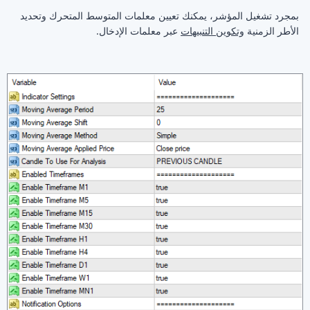
بمجرد تشغيل المؤشر، يمكنك تعيين معلمات المتوسط المتحرك وتحديد
الأطر الزمنية
وتكوين التنبيهات
عبر معلمات الإدخال.