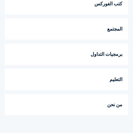
كتب الفوركس
المجتمع
برمجيات التداول
التعليم
من نحن