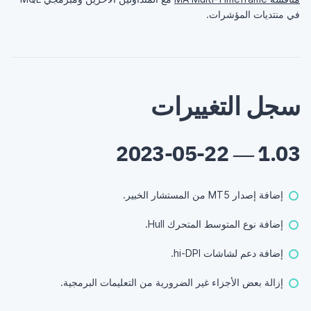
في منتديات المؤشرات.
سجل التغييرات
1.03 — 2023-05-22
إضافة إصدار MT5 من المستشار الخبير.
إضافة نوع المتوسط المتحرك Hull.
إضافة دعم لشاشات hi-DPI.
إزالة بعض الأجزاء غير الضرورية من التعليمات البرمجية.