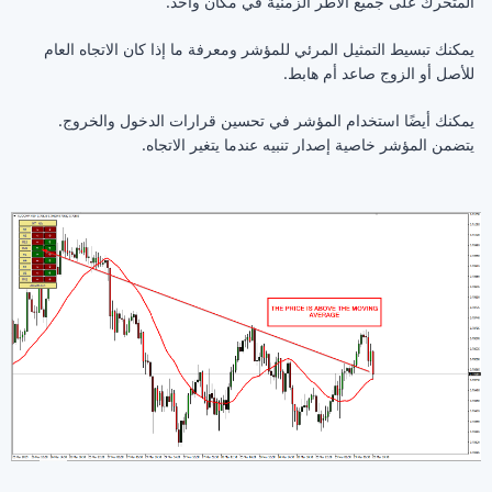
المتحرك على جميع الأطر الزمنية في مكان واحد.
يمكنك تبسيط التمثيل المرئي للمؤشر ومعرفة ما إذا كان الاتجاه العام
للأصل أو الزوج صاعد أم هابط.
يمكنك أيضًا استخدام المؤشر في تحسين قرارات الدخول والخروج.
يتضمن المؤشر خاصية إصدار تنبيه عندما يتغير الاتجاه.