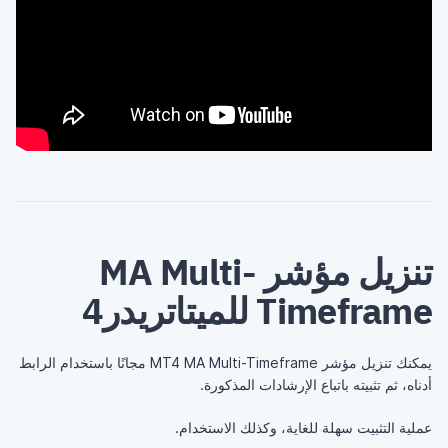
تنزيل مؤشر MA Multi-
Timeframe للميتاتريدر4
يمكنك تنزيل مؤشر MT4 MA Multi-Timeframe مجانًا باستخدام الرابط
أدناه، ثم تثبيته باتباع الإرشادات المذكورة.
عملية التثبيت سهلة للغاية، وكذلك الاستخدام.