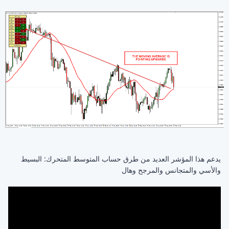
يدعم هذا المؤشر العديد من طرق حساب المتوسط المتحرك: البسيط
والأسي والمتجانس والمرجح وهال