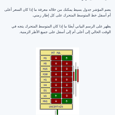
يضم المؤشر جدول بسيط يمكنك من خلاله معرفة ما إذا كان السعر أعلى
أم أسفل خط المتوسط المتحرك على كل إطار زمني.
يظهر على الرسم البياني أيضًا ما إذا كان المتوسط المتحرك يتجه في
الوقت الحالي إلى أعلى أم إلى أسفل على جميع الأطر الزمنية.