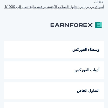
الإعلانات
أسواق بي بي إس: تداول العملات الأجنبية برافعة مالية تصل إلى 1:1000
وسطاء الفوركس
أدوات الفوركس
التداول الخاص