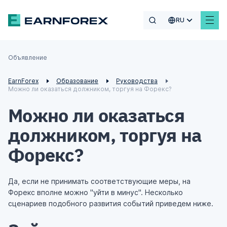
RU
Объявление
EarnForex
Образование
Руководства
Можно ли оказаться должником, торгуя на Форекс?
Можно ли оказаться
должником, торгуя на
Форекс?
Да, если не принимать соответствующие меры, на
Форекс вполне можно "уйти в минус". Несколько
сценариев подобного развития событий приведем ниже.