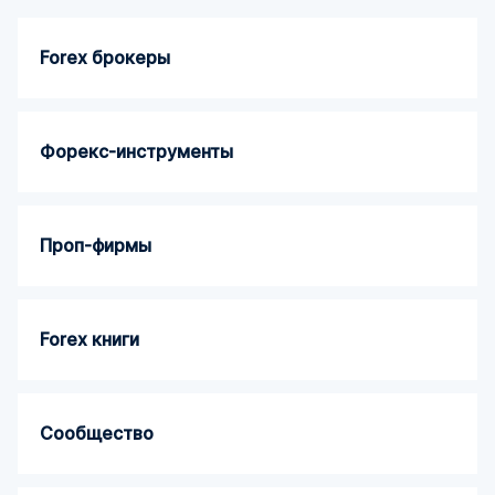
Forex брокеры
Форекс-инструменты
Проп-фирмы
Forex книги
Сообщество