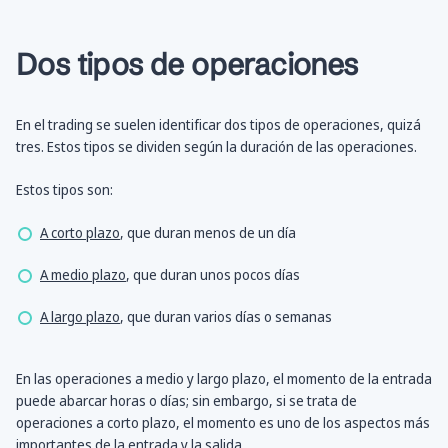
Dos tipos de operaciones
En el trading se suelen identificar dos tipos de operaciones, quizá
tres. Estos tipos se dividen según la duración de las operaciones.
Estos tipos son:
A corto plazo
, que duran menos de un día
A medio plazo
, que duran unos pocos días
A largo plazo
, que duran varios días o semanas
En las operaciones a medio y largo plazo, el momento de la entrada
puede abarcar horas o días; sin embargo, si se trata de
operaciones a corto plazo, el momento es uno de los aspectos más
importantes de la entrada y la salida.