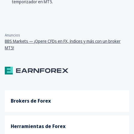
temporizador en MT5.
Anuncios
BBS Markets — ¡Opere CFDs en FX, índices y más con un broker
MT5!
Brokers de Forex
Herramientas de Forex