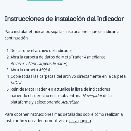
Instrucciones de instalación del indicador
Para instalar el indicador, siga las instrucciones que se indican a
continuación:
Descargue el archivo del indicador.
Abra la carpeta de datos de MetaTrader 4 (mediante
Archivo→Abrir carpeta de datos
).
Abra la carpeta
MQL4
.
Copie todas las carpetas del archivo directamente en la carpeta
MQL4
.
Reinicie MetaTrader 4 o actualice la lista de indicadores
haciendo clic derecho en la subventana
Navegador
de la
plataforma y seleccionando
Actualizar
.
Para obtener instrucciones más detalladas sobre cómo realizar la
instalación y un videotutorial, visite
esta página
.