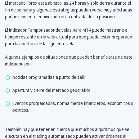
El mercado Forex está abierto las 24 horas y solo cierra durante el
fin de semana y algunas estrategias pueden verse muy afectadas
por un momento equivocado en la entrada de su posición.
El indicador Temporizador de velas para MT4 puede mostrarle el
tiempo restante en la vela actual para que pueda estar preparado
para la apertura de la siguiente vela.
Algunos ejemplos de situaciones que pueden beneficiarse de este
indicador son:
Noticias programadas a punto de salir
Apertura y cierre del mercado geográfico
Eventos programados, normalmente financieros, económicos o
políticos.
También hay que tener en cuenta que muchos algoritmos que se
ejecutan en el trading automatizado pueden activar órdenes al