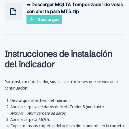
➥ Descargar MQLTA Temporizador de velas
con alerta para MT5.zip
Descargas
Instrucciones de instalación
del indicador
Para instalar el indicador, siga las instrucciones que se indican a
continuación:
Descargue el archivo del indicador.
Abra la carpeta de datos de MetaTrader 5 (mediante
Archivo→Abrir carpeta de datos
).
Abra la carpeta
MQL5
.
Copie todas las carpetas del archivo directamente en la carpeta