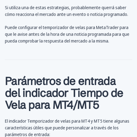
Si utiliza una de estas estrategias, probablemente querrá saber
cómo reacciona el mercado ante un evento o noticia programado.
Puede configurar el temporizador de velas para MetaTrader para
que le avise antes de la hora de una noticia programada para que
pueda comprobar la respuesta del mercado a la misma.
Parámetros de entrada
del indicador Tiempo de
Vela para MT4/MT5
El indicador Temporizador de velas para MT4 y MT5 tiene algunas
características útiles que puede personalizar a través de los
parámetros de entrada: