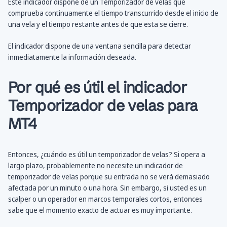
Este indicador dispone de un Temporizador de velas que
comprueba continuamente el tiempo transcurrido desde el inicio de
una vela y el tiempo restante antes de que esta se cierre.
El indicador dispone de una ventana sencilla para detectar
inmediatamente la información deseada.
Por qué es útil el indicador
Temporizador de velas para
MT4
Entonces, ¿cuándo es útil un temporizador de velas? Si opera a
largo plazo, probablemente no necesite un indicador de
temporizador de velas porque su entrada no se verá demasiado
afectada por un minuto o una hora. Sin embargo, si usted es un
scalper o un operador en marcos temporales cortos, entonces
sabe que el momento exacto de actuar es muy importante.