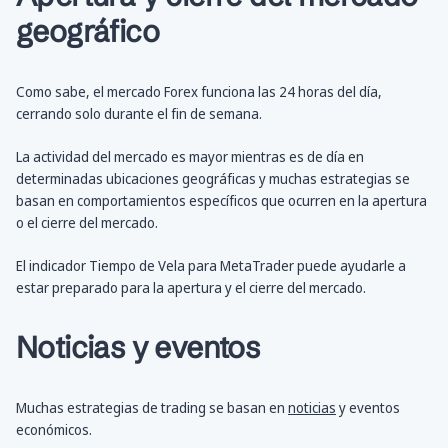
geográfico
Como sabe, el mercado Forex funciona las 24 horas del día,
cerrando solo durante el fin de semana.
La actividad del mercado es mayor mientras es de día en
determinadas ubicaciones geográficas y muchas estrategias se
basan en comportamientos específicos que ocurren en la apertura
o el cierre del mercado.
El indicador Tiempo de Vela para MetaTrader puede ayudarle a
estar preparado para la apertura y el cierre del mercado.
Noticias y eventos
Muchas estrategias de trading se basan en
noticias
y eventos
económicos.