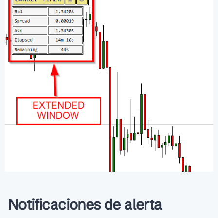
Notificaciones de alerta