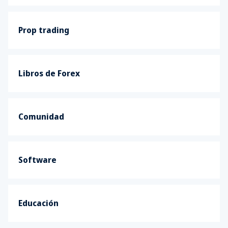
Prop trading
Libros de Forex
Comunidad
Software
Educación