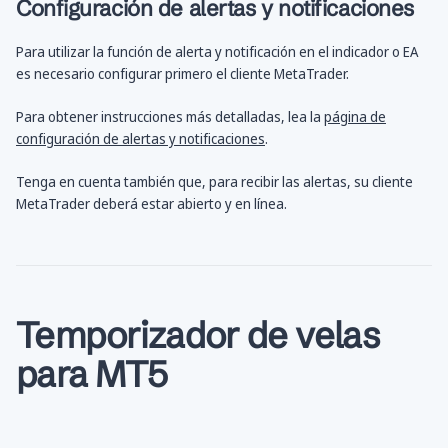
Configuración de alertas y notificaciones
Para utilizar la función de alerta y notificación en el indicador o EA
es necesario configurar primero el cliente MetaTrader.
Para obtener instrucciones más detalladas, lea la
página de
configuración de alertas y notificaciones
.
Tenga en cuenta también que, para recibir las alertas, su cliente
MetaTrader deberá estar abierto y en línea.
Temporizador de velas
para MT5