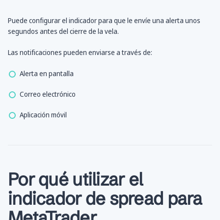
Puede configurar el indicador para que le envíe una alerta unos
segundos antes del cierre de la vela.
Las notificaciones pueden enviarse a través de:
Alerta en pantalla
Correo electrónico
Aplicación móvil
Por qué utilizar el
indicador de spread para
MetaTrader