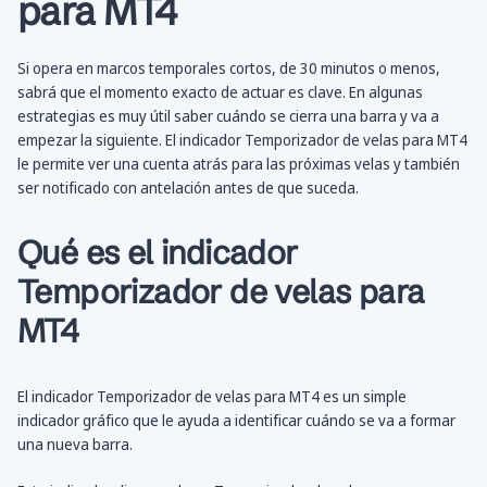
para MT4
Si opera en marcos temporales cortos, de 30 minutos o menos,
sabrá que el momento exacto de actuar es clave. En algunas
estrategias es muy útil saber cuándo se cierra una barra y va a
empezar la siguiente. El indicador Temporizador de velas para MT4
le permite ver una cuenta atrás para las próximas velas y también
ser notificado con antelación antes de que suceda.
Qué es el indicador
Temporizador de velas para
MT4
El indicador Temporizador de velas para MT4 es un simple
indicador gráfico que le ayuda a identificar cuándo se va a formar
una nueva barra.