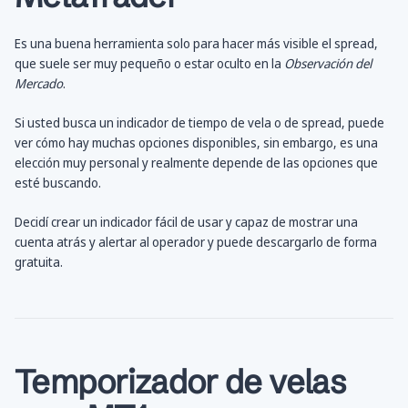
Es una buena herramienta solo para hacer más visible el spread,
que suele ser muy pequeño o estar oculto en la
Observación del
Mercado
.
Si usted busca un indicador de tiempo de vela o de spread, puede
ver cómo hay muchas opciones disponibles, sin embargo, es una
elección muy personal y realmente depende de las opciones que
esté buscando.
Decidí crear un indicador fácil de usar y capaz de mostrar una
cuenta atrás y alertar al operador y puede descargarlo de forma
gratuita.
Temporizador de velas