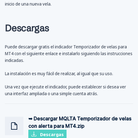
inicio de una nueva vela.
Descargas
Puede descargar gratis el indicador Temporizador de velas para
MT4 con el siguiente enlace e instalarlo siguiendo las instrucciones
indicadas.
La instalación es muy fácil de realizar, al igual que su uso.
Una vez que ejecute el indicador, puede establecer si desea ver
una interfaz ampliada o una simple cuenta atrás.
➥ Descargar MQLTA Temporizador de velas
con alerta para MT4.zip
Descargas