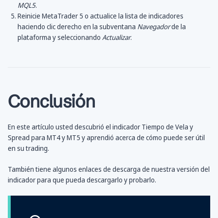
MQL5
.
Reinicie MetaTrader 5 o actualice la lista de indicadores
haciendo clic derecho en la subventana
Navegador
de la
plataforma y seleccionando
Actualizar
.
Conclusión
En este artículo usted descubrió el indicador Tiempo de Vela y
Spread para MT4 y MT5 y aprendió acerca de cómo puede ser útil
en su trading.
También tiene algunos enlaces de descarga de nuestra versión del
indicador para que pueda descargarlo y probarlo.