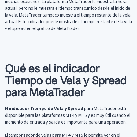
muchas ocasiones. La plataforma MetaTrader le muestra la hora
actual, pero no le muestra el tiempo transcurrido desde el inicio de
la vela. MetaTrader tampoco muestra el tiempo restante de la vela
actual. Este indicador puede mostrarle el tiempo restante de la vela
y el spread en el gráfico de MetaTrader.
Qué es el indicador
Tiempo de Vela y Spread
para MetaTrader
El
indicador Tiempo de Vela y Spread
para MetaTrader está
disponible para las plataformas MT4 y MT5 y es muy útil cuando el
momento de entrada y salida es importante para una operación.
El temporizador de velas para MT4 y MT5 le permite ver en el