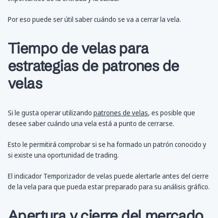
Por eso puede ser útil saber cuándo se va a cerrar la vela.
Tiempo de velas para
estrategias de patrones de
velas
Si le gusta operar utilizando
patrones de velas
, es posible que
desee saber cuándo una vela está a punto de cerrarse.
Esto le permitirá comprobar si se ha formado un patrón conocido y
si existe una oportunidad de trading.
El indicador Temporizador de velas puede alertarle antes del cierre
de la vela para que pueda estar preparado para su análisis gráfico.
Apertura y cierre del mercado