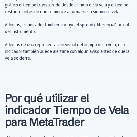
gráfico el tiempo transcurrido desde el inicio de la vela y el tiempo
restante antes de que comience a formarse la siguiente vela.
Además, el indicador también incluye el spread (diferencial) actual
del instrumento.
Además de una representación visual del tiempo de la vela, este
indicador también puede alertarle con algún aviso antes de que la
vela se cierre.
Por qué utilizar el
indicador Tiempo de Vela
para MetaTrader