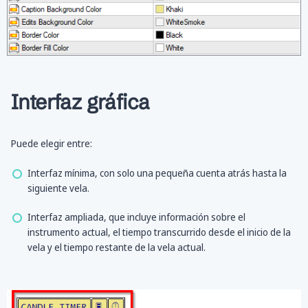
Interfaz gráfica
Puede elegir entre:
Interfaz mínima, con solo una pequeña cuenta atrás hasta la
siguiente vela.
Interfaz ampliada, que incluye información sobre el
instrumento actual, el tiempo transcurrido desde el inicio de la
vela y el tiempo restante de la vela actual.