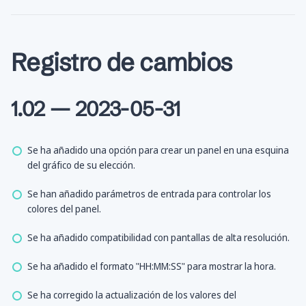
Registro de cambios
1.02 — 2023-05-31
Se ha añadido una opción para crear un panel en una esquina
del gráfico de su elección.
Se han añadido parámetros de entrada para controlar los
colores del panel.
Se ha añadido compatibilidad con pantallas de alta resolución.
Se ha añadido el formato "HH:MM:SS" para mostrar la hora.
Se ha corregido la actualización de los valores del