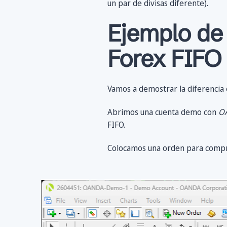
un par de divisas diferente).
Ejemplo de
Forex FIFO 
Vamos a demostrar la diferencia 
Abrimos una cuenta demo con
OA
FIFO.
Colocamos una orden para compr