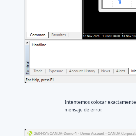
Intentemos colocar exactamente 
mensaje de error.