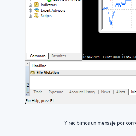
Y recibimos un mensaje por correo