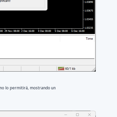
no lo permitirá, mostrando un