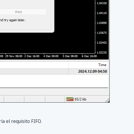
a el requisito FIFO.