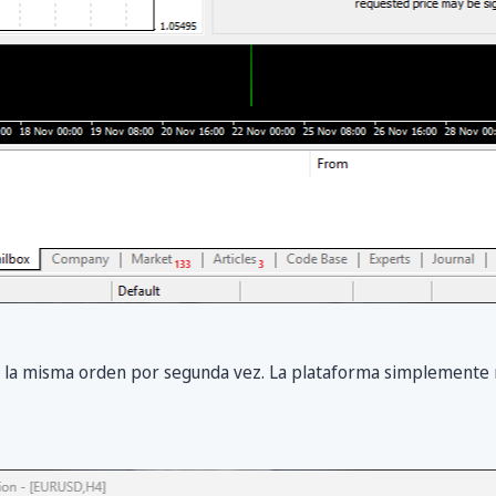
la misma orden por segunda vez. La plataforma simplemente 