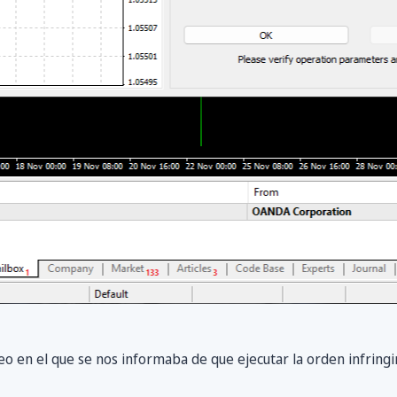
 en el que se nos informaba de que ejecutar la orden infringirí