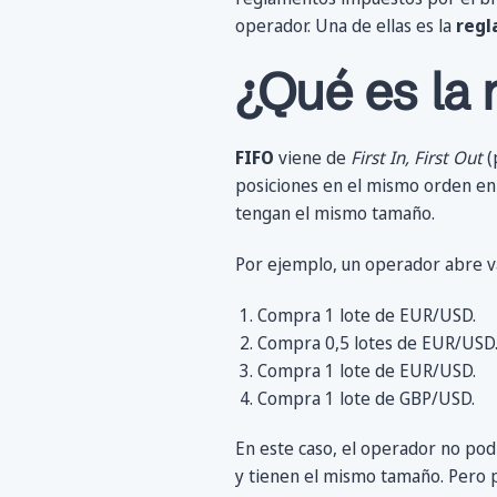
operador. Una de ellas es la
regl
¿Qué es la 
FIFO
viene de
First In, First Out
(
posiciones en el mismo orden en 
tengan el mismo tamaño.
Por ejemplo, un operador abre va
Compra 1 lote de EUR/USD.
Compra 0,5 lotes de EUR/USD
Compra 1 lote de EUR/USD.
Compra 1 lote de GBP/USD.
En este caso, el operador no podr
y tienen el mismo tamaño. Pero p