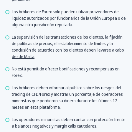
Los brókeres de Forex solo pueden utilizar proveedores de
liquidez autorizados por funcionarios de la Unión Europea o de
alguna otra jurisdicción reputada.
La supervisión de las transacciones de los clientes, la fijación
de políticas de precios, el establecimiento de límites y la
conclusión de acuerdos con los clientes deben llevarse a cabo
desde Malta
.
No está permitido ofrecer bonificaciones y recompensas en
Forex.
Los brókeres deben informar al público sobre los riesgos del
trading de CFD/Forex y mostrar un porcentaje de operadores
minoristas que perdieron su dinero durante los últimos 12
meses en esta plataforma.
Los operadores minoristas deben contar con protección frente
a balances negativos y margin calls cautelares.