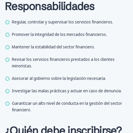
Responsabilidades
Regular, controlar y supervisar los servicios financieros.
Promover la integridad de los mercados financieros.
Mantener la estabilidad del sector financiero.
Revisar los servicios financieros prestados a los clientes
minoristas.
Asesorar al gobierno sobre la legislación necesaria.
Investigar las malas prácticas y actuar en caso de denuncia.
Garantizar un alto nivel de conducta en la gestión del sector
financiero.
¿Quién debe inscribirse?