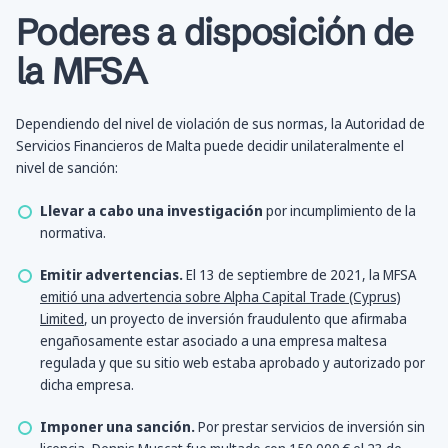
Poderes a disposición de
la MFSA
Dependiendo del nivel de violación de sus normas, la Autoridad de
Servicios Financieros de Malta puede decidir unilateralmente el
nivel de sanción:
Llevar a cabo una investigación
por incumplimiento de la
normativa.
Emitir advertencias.
El 13 de septiembre de 2021, la MFSA
emitió una advertencia sobre Alpha Capital Trade (Cyprus)
Limited
, un proyecto de inversión fraudulento que afirmaba
engañosamente estar asociado a una empresa maltesa
regulada y que su sitio web estaba aprobado y autorizado por
dicha empresa.
Imponer una sanción.
Por prestar servicios de inversión sin