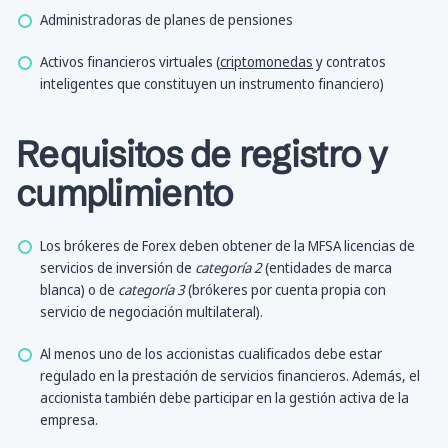
Administradoras de planes de pensiones
Activos financieros virtuales (
criptomonedas
y contratos
inteligentes que constituyen un instrumento financiero)
Requisitos de registro y
cumplimiento
Los brókeres de Forex deben obtener de la MFSA licencias de
servicios de inversión de
categoría 2
(entidades de marca
blanca) o de
categoría 3
(brókeres por cuenta propia con
servicio de negociación multilateral).
Al menos uno de los accionistas cualificados debe estar
regulado en la prestación de servicios financieros. Además, el
accionista también debe participar en la gestión activa de la
empresa.