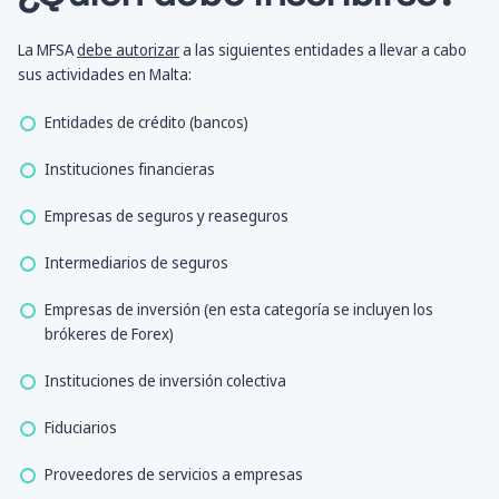
La MFSA
debe autorizar
a las siguientes entidades a llevar a cabo
sus actividades en Malta:
Entidades de crédito (bancos)
Instituciones financieras
Empresas de seguros y reaseguros
Intermediarios de seguros
Empresas de inversión (en esta categoría se incluyen los
brókeres de Forex)
Instituciones de inversión colectiva
Fiduciarios
Proveedores de servicios a empresas