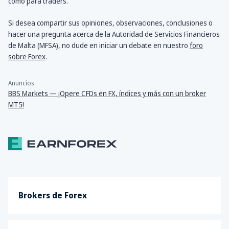
como para traders.
Si desea compartir sus opiniones, observaciones, conclusiones o
hacer una pregunta acerca de la Autoridad de Servicios Financieros
de Malta (MFSA), no dude en iniciar un debate en nuestro
foro
sobre Forex
.
Anuncios
BBS Markets — ¡Opere CFDs en FX, índices y más con un broker
MT5!
Brokers de Forex