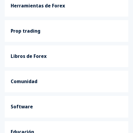
Herramientas de Forex
Prop trading
Libros de Forex
Comunidad
Software
Educación