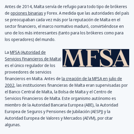
Antes de 2014, Malta servía de refugio para todo tipo de brókeres
de
opciones binarias
y Forex. A medida que las autoridades del país
se preocupaban cada vez más por la reputación de Malta en el
sector financiero, el marco normativo maduró, convirtiéndose en
uno de los más interesantes (tanto para los brókeres como para
los operadores) del mundo.
La
MFSA (Autoridad de
Servicios Financieros de Malta)
es el único regulador de los
proveedores de servicios
financieros en Malta. Antes de
la creación de la MFSA en julio de
2002
, las instituciones financieras de Malta eran supervisadas por
el Banco Central de Malta, la Bolsa de Malta y el Centro de
Servicios Financieros de Malta. Este organismo autónomo es
miembro de la Autoridad Bancaria Europea (ABE), la Autoridad
Europea de Seguros y Pensiones de Jubilación (AESPJ) y la
Autoridad Europea de Valores y Mercados (AEVM), por citar
algunas.