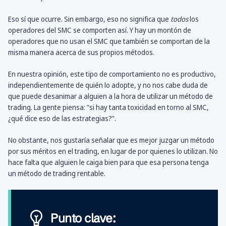
Eso sí que ocurre. Sin embargo, eso no significa que
todos
los
operadores del SMC se comporten así. Y hay un montón de
operadores que no usan el SMC que también se comportan de la
misma manera acerca de sus propios métodos.
En nuestra opinión, este tipo de comportamiento no es productivo,
independientemente de quién lo adopte, y no nos cabe duda de
que puede desanimar a alguien a la hora de utilizar un método de
trading. La gente piensa: "si hay tanta toxicidad en torno al SMC,
¿qué dice eso de las estrategias?".
No obstante, nos gustaría señalar que es mejor juzgar un método
por sus méritos en el trading, en lugar de por quienes lo utilizan. No
hace falta que alguien le caiga bien para que esa persona tenga
un método de trading rentable.
Punto clave: