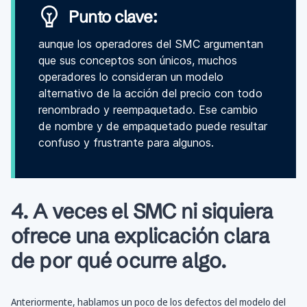
Punto clave:
aunque los operadores del SMC argumentan
que sus conceptos son únicos, muchos
operadores lo consideran un modelo
alternativo de la acción del precio con todo
renombrado y reempaquetado. Ese cambio
de nombre y de empaquetado puede resultar
confuso y frustrante para algunos.
4. A veces el SMC ni siquiera
ofrece una explicación clara
de por qué ocurre algo.
Anteriormente, hablamos un poco de los defectos del modelo del