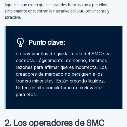
Aquellos que creen que los grandes bancos van a por ellos
simplemente encuentran la narrativa del SMC convincente y
atractiva.
Punto clave:
no hay pruebas de que la teoría del SMC sea
correcta. Lógicamente, de hecho, tenemos
razones para afirmar que es incorrecta. Los
creadores de mercado no persiguen a los
traders minoristas. Están creando liquidez.
Usted resulta completamente irrelevante
para ellos.
2. Los operadores de SMC