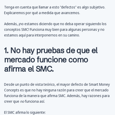
Tenga en cuenta que llamar a esto "defectos" es algo subjetivo.
Explicaremos por qué a medida que avancemos.
Además, ¡no estamos diciendo que no deba operar siguiendo los
conceptos SMC! Funciona muy bien para algunas personas y no
estamos aquí para interponernos en su camino.
1. No hay pruebas de que el
mercado funcione como
afirma el SMC.
Desde un punto de vista teórico, el mayor defecto de Smart Money
Concepts es que no hay ninguna razón para creer que el mercado
funciona de la manera que afirma SMC. Además, hay razones para
creer que
no
funciona así.
El SMC afirma lo siguiente: