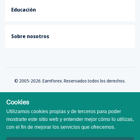
Educación
Sobre nosotros
© 2005-2026. EarnForex. Reservados todos los derechos.
Cookies
Utilizamos cookies propias y de terceros para poder
Desarrollado por
mostrarte este sitio web y entender mejor cómo lo utilizas,
con el fin de mejorar los servicios que ofrecemos.