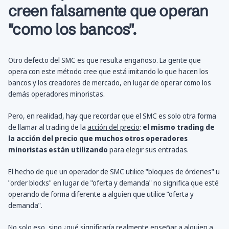
creen falsamente que operan
"como los bancos".
Otro defecto del SMC es que resulta engañoso. La gente que
opera con este método cree que está imitando lo que hacen los
bancos y los creadores de mercado, en lugar de operar como los
demás operadores minoristas.
Pero, en realidad, hay que recordar que el SMC es solo otra forma
de llamar al trading de la
acción del precio
:
el mismo trading de
la acción del precio que muchos otros operadores
minoristas están utilizando
para elegir sus entradas.
El hecho de que un operador de SMC utilice "bloques de órdenes" u
"order blocks" en lugar de "oferta y demanda" no significa que esté
operando de forma diferente a alguien que utilice "oferta y
demanda".
No solo eso, sino ¿qué significaría realmente enseñar a alguien a