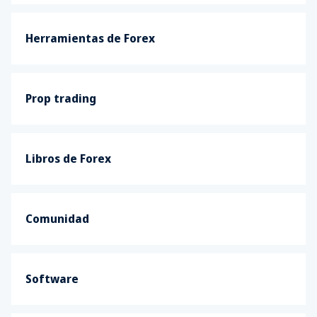
Herramientas de Forex
Prop trading
Libros de Forex
Comunidad
Software