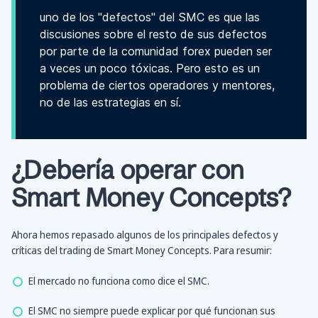
uno de los "defectos" del SMC es que las
discusiones sobre el resto de sus defectos
por parte de la comunidad forex pueden ser
a veces un poco tóxicas. Pero esto es un
problema de ciertos operadores y mentores,
no de las estrategias en sí.
¿Debería operar con
Smart Money Concepts?
Ahora hemos repasado algunos de los principales defectos y
críticas del trading de Smart Money Concepts. Para resumir:
El mercado no funciona como dice el SMC.
El SMC no siempre puede explicar por qué funcionan sus