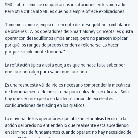
SMC sobre cómo se comportan las instituciones en los mercados.
Pero otra crítica al SMC es que no siempre ofrece explicaciones.
Tomemos como ejemplo el concepto de "desequilibrio o imbalance
de órdenes". A los operadores del Smart Money Concepts les gusta
operar con desequilibrios (imbalances), pero no parecen explicar
por qué los rangos de precios tienden a rellenarse. Lo hacen
porque "simplemente funciona".
La refutación típica a esta queja es que no hace falta saber por
qué funciona algo para saber que funciona.
Es una respuesta válida. No es necesario comprender la mecánica
de funcionamiento de un sistema para utilizarlo con eficacia. Solo
hay que ser un experto en la identificación de excelentes
configuraciones de trading en los gráficos.
La mayoría de los operadores que utilizan el análisis técnico o la
acción del precio no entienden lo que realmente está sucediendo
en términos de fundamentos cuando operan; no hay necesidad de