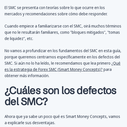
El SMC se presenta con teorías sobre lo que ocurre en los
mercados y recomendaciones sobre cómo debe responder.
Cuando empiece a familiarizarse con el SMC, oirá muchos términos
que no le resultarán familiares, como "bloques mitigados", "tomas
de liquidez", etc.
No vamos a profundizar en los fundamentos del SMC en esta guía,
porque queremos centrarnos específicamente en los defectos del
SMC. Si aún no lo ha leído, le recomendamos que lea primero
¿Qué
es la estrategia de Forex SMC (Smart Money Concepts)?
para
obtener más información.
¿Cuáles son los defectos
del SMC?
Ahora que ya sabe un poco qué es Smart Money Concepts, vamos
a explicarle sus desventajas.