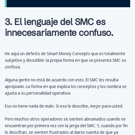
3. El lenguaje del SMC es
innecesariamente confuso.
He aquí un defecto de Smart Money Concepts que es totalmente
subjetivo y discutible: la propia forma en que se presenta SMC es
confusa.
Alguna gente no está de acuerdo con esto. El SMC les resulta
apropiado. La forma en que explica los conceptos y los nombra se
ajusta a su personalidad operativa.
Eso no tiene nada de malo. Si eso le describe, mejor para usted.
Pero muchos otros operadores se sienten abrumados cuando se
encuentran por primera vez con la jerga del SMC. Y, cuando por fin
lo descifran, se sienten frustrados al darse cuenta de que ya