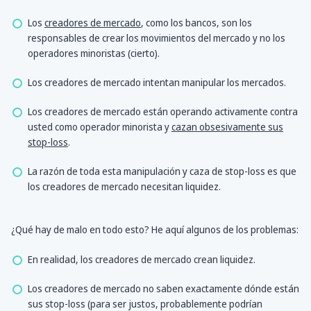
Los
creadores de mercado
, como los bancos, son los
responsables de crear los movimientos del mercado y no los
operadores minoristas (cierto).
Los creadores de mercado intentan manipular los mercados.
Los creadores de mercado están operando activamente contra
usted como operador minorista y
cazan obsesivamente sus
stop-loss
.
La razón de toda esta manipulación y caza de stop-loss es que
los creadores de mercado necesitan liquidez.
¿Qué hay de malo en todo esto? He aquí algunos de los problemas:
En realidad, los creadores de mercado crean liquidez.
Los creadores de mercado no saben exactamente dónde están
sus stop-loss (para ser justos, probablemente podrían