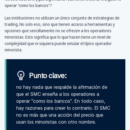
operar "como los bancos"?
Las instituciones no utilizan un único conjunto de estrategias de
trading. No solo eso, sino que tienen acceso a herramientas y
opciones que sencillamente no se ofrecen a los operadores
minoristas. Esto significa que lo que hacen tiene un nivel de
complejidad que ni siquiera puede emular el típico operador
minorista.
Punto clave:
no hay nada que respalde la afirmación de
que el SMC enseña a los operadores a
operar "como los bancos". En todo caso,
hay razones para creer lo contrario. El SMC
no es más que una acción del precio que
usan los minoristas con otro nombre.