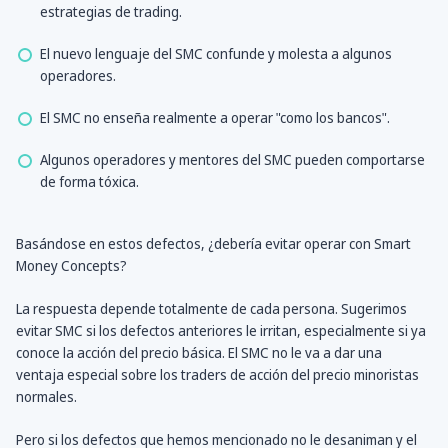
estrategias de trading.
El nuevo lenguaje del SMC confunde y molesta a algunos
operadores.
El SMC no enseña realmente a operar "como los bancos".
Algunos operadores y mentores del SMC pueden comportarse
de forma tóxica.
Basándose en estos defectos, ¿debería evitar operar con Smart
Money Concepts?
La respuesta depende totalmente de cada persona. Sugerimos
evitar SMC si los defectos anteriores le irritan, especialmente si ya
conoce la acción del precio básica. El SMC no le va a dar una
ventaja especial sobre los traders de acción del precio minoristas
normales.
Pero si los defectos que hemos mencionado no le desaniman y el