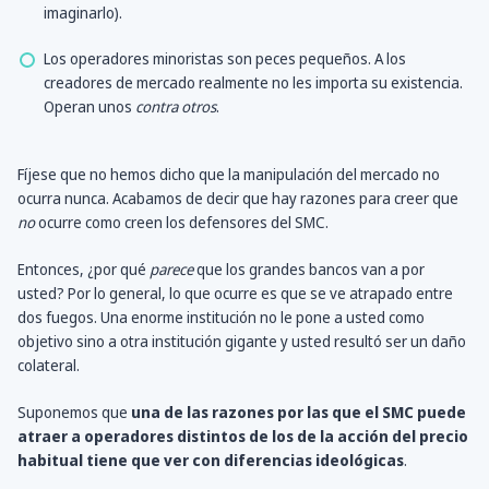
imaginarlo).
Los operadores minoristas son peces pequeños. A los
creadores de mercado realmente no les importa su existencia.
Operan unos
contra otros
.
Fíjese que no hemos dicho que la manipulación del mercado no
ocurra nunca. Acabamos de decir que hay razones para creer que
no
ocurre como creen los defensores del SMC.
Entonces, ¿por qué
parece
que los grandes bancos van a por
usted? Por lo general, lo que ocurre es que se ve atrapado entre
dos fuegos. Una enorme institución no le pone a usted como
objetivo sino a otra institución gigante y usted resultó ser un daño
colateral.
Suponemos que
una de las razones por las que el SMC puede
atraer a operadores distintos de los de la acción del precio
habitual tiene que ver con diferencias ideológicas
.