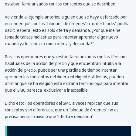
estaban familiarizados con los conceptos que se describen.
Volviendo al ejemplo anterior, alguien que se haya esforzado por
entender qué son los "bloques de órdenes" u "order blocks" podría
decir: "espera, esto es solo oferta y demanda. ¿Por qué me he
tomado tantas molestias para intentar aprender algo nuevo
cuando ya lo conozco como oferta y demanda?".
Para los operadores que ya están familiarizados con los términos
habituales de la acción del precio y que encuentran intuitiva la
acción del precio, puede ser una pérdida de tiempo intentar
aprender los conceptos del dinero inteligente. Además, pueden
afirmar que se ha elegido esta extraña terminología para intentar
que el SMC parezca "exclusivo" e inaccesible.
Dicho esto, los operadores del SMC a veces replican que sus
conceptos son diferentes, que un "bloque de órdenes" no es
precisamente lo mismo que "oferta y demanda".