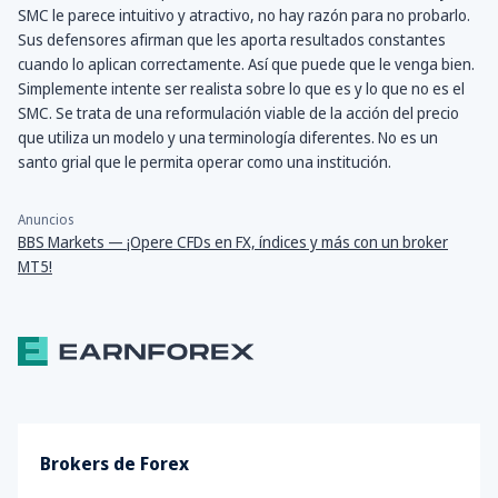
SMC le parece intuitivo y atractivo, no hay razón para no probarlo.
Sus defensores afirman que les aporta resultados constantes
cuando lo aplican correctamente. Así que puede que le venga bien.
Simplemente intente ser realista sobre lo que es y lo que no es el
SMC. Se trata de una reformulación viable de la acción del precio
que utiliza un modelo y una terminología diferentes. No es un
santo grial que le permita operar como una institución.
Anuncios
BBS Markets — ¡Opere CFDs en FX, índices y más con un broker
MT5!
Brokers de Forex