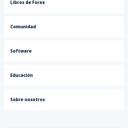
Libros de Forex
Comunidad
Software
Educación
Sobre nosotros