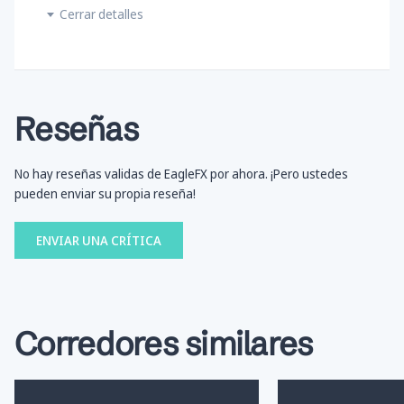
Cerrar detalles
Reseñas
No hay reseñas validas de EagleFX por ahora. ¡Pero ustedes
pueden enviar su propia reseña!
ENVIAR UNA CRÍTICA
Corredores similares