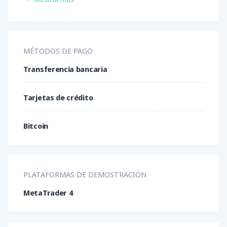
MÉTODOS DE PAGO
Transferencia bancaria
Tarjetas de crédito
Bitcoin
PLATAFORMAS DE DEMOSTRACIÓN
MetaTrader 4