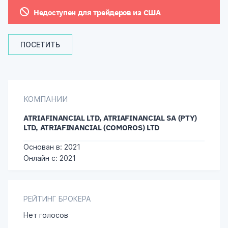
Недоступен для трейдеров из США
ПОСЕТИТЬ
КОМПАНИИ
ATRIAFINANCIAL LTD, ATRIAFINANCIAL SA (PTY)
LTD, ATRIAFINANCIAL (COMOROS) LTD
Основан в: 2021
Онлайн с: 2021
РЕЙТИНГ БРОКЕРА
Нет голосов