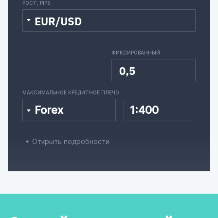
РОСТ, PIPS
EUR/USD
ФИКСИРОВАННЫЙ
0,5
МАКСИМАЛЬНОЕ КРЕДИТНОЕ ПЛЕЧО
Forex
1:400
Открыть подробности