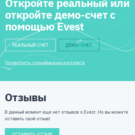
Откройте реальный или
откройте демо-счет с
помощью Evest
РЕАЛЬНЫЙ СЧЕТ
ДЕМО-СЧЕТ
Посмотреть спецификации контракта
Отзывы
В данный момент еще нет отзывов о Evest. Но вы можете
оставить свой отзыв!
ОСТАВИТЬ ОТЗЫВ