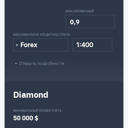
ФИКСИРОВАННЫЙ
0,9
МАКСИМАЛЬНОЕ КРЕДИТНОЕ ПЛЕЧО
Forex
1:400
Открыть подробности
Diamond
МИНИМАЛЬНЫЙ РАЗМЕР СЧЕТА
50 000 $