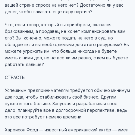
вашей стране спроса на него нет? Достаточно ли у вас
денег, чтобы заказать ещё одну партию?
Что, если товар, который вы приобрели, оказался
бракованным, а продавец не хочет компенсировать вам
его? Вы, конечно, можете подать на него в суд, но
обладаете ли вы необходимыми для этого ресурсами? Вы
можете угрожать им, что больше никогда не будете
иметь с ними дел, но не всё ли им равно, с кем вы будете
работать дальше?
СТРАСТЬ
Успешным предпринимателям требуется обычно минимум
два года, чтобы стабилизовать свой бизнес. Другим
нужно и того больше. Запуская и разрабатывая своё
дело, планируйте все в долгосрочной перспективе, ведь
это все потребует немало времени.
Харрисон Форд — известный американский актёр — имел