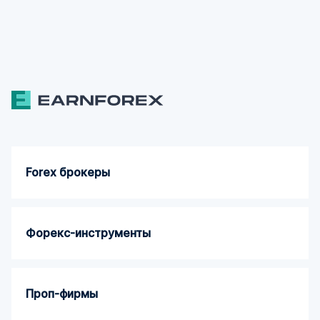
Forex брокеры
Форекс-инструменты
Проп-фирмы