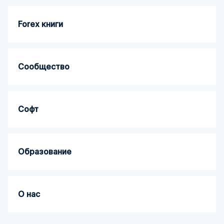
Forex книги
Сообщество
Софт
Образование
О нас