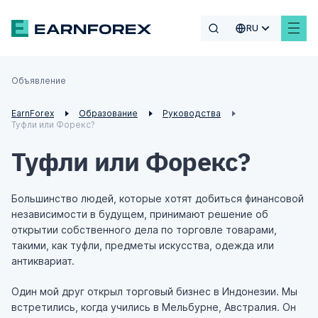
RU
Объявление
EarnForex
Образование
Руководства
Туфли или Форекс?
Туфли или Форекс?
Большинство людей, которые хотят добиться финансовой
независимости в будущем, принимают решение об
открытии собственного дела по торговле товарами,
такими, как туфли, предметы искусства, одежда или
антиквариат.
Один мой друг открыл торговый бизнес в Индонезии. Мы
встретились, когда учились в Мельбурне, Австралия. Он