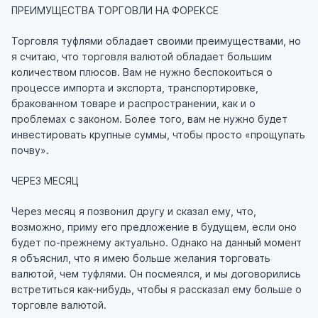
ПРЕИМУЩЕСТВА ТОРГОВЛИ НА ФОРЕКСЕ
Торговля туфлями обладает своими преимуществами, но
я считаю, что торговля валютой обладает большим
количеством плюсов. Вам не нужно беспокоиться о
процессе импорта и экспорта, транспортировке,
бракованном товаре и распространении, как и о
проблемах с законом. Более того, вам не нужно будет
инвестировать крупные суммы, чтобы просто «прощупать
почву».
ЧЕРЕЗ МЕСЯЦ
Через месяц я позвонил другу и сказал ему, что,
возможно, приму его предложение в будущем, если оно
будет по-прежнему актуально. Однако на данный момент
я объяснил, что я имею больше желания торговать
валютой, чем туфлями. Он посмеялся, и мы договорились
встретиться как-нибудь, чтобы я рассказал ему больше о
торговле валютой.