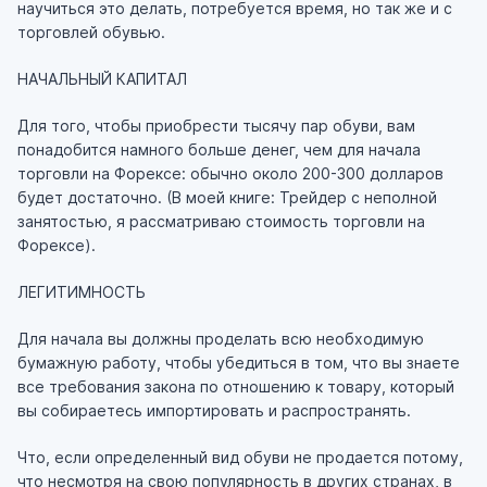
научиться это делать, потребуется время, но так же и с
торговлей обувью.
НАЧАЛЬНЫЙ КАПИТАЛ
Для того, чтобы приобрести тысячу пар обуви, вам
понадобится намного больше денег, чем для начала
торговли на Форексе: обычно около 200-300 долларов
будет достаточно. (В моей книге: Трейдер с неполной
занятостью, я рассматриваю стоимость торговли на
Форексе).
ЛЕГИТИМНОСТЬ
Для начала вы должны проделать всю необходимую
бумажную работу, чтобы убедиться в том, что вы знаете
все требования закона по отношению к товару, который
вы собираетесь импортировать и распространять.
Что, если определенный вид обуви не продается потому,
что несмотря на свою популярность в других странах, в