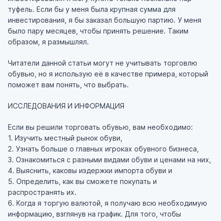
туфель. Если бы у меня была крупная сумма для
инвестирования, я бы заказал большую партию. У меня
было пару месяцев, чтобы принять решение. Таким
образом, я размышлял.
Читатели данной статьи могут не учитывать торговлю
обувью, но я использую её в качестве примера, который
поможет вам понять, что выбрать.
ИССЛЕДОВАНИЯ И ИНФОРМАЦИЯ
Если вы решили торговать обувью, вам необходимо:
1. Изучить местный рынок обуви,
2. Узнать больше о главных игроках обувного бизнеса,
3. Ознакомиться с разными видами обуви и ценами на них,
4. Выяснить, каковы издержки импорта обуви и
5. Определить, как вы сможете покупать и
распространять их.
6. Когда я торгую валютой, я получаю всю необходимую
информацию, взглянув на график. Для того, чтобы