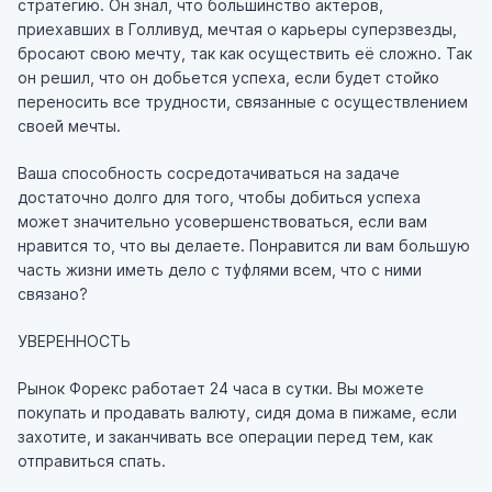
стратегию. Он знал, что большинство актеров,
приехавших в Голливуд, мечтая о карьеры суперзвезды,
бросают свою мечту, так как осуществить её сложно. Так
он решил, что он добьется успеха, если будет стойко
переносить все трудности, связанные с осуществлением
своей мечты.
Ваша способность сосредотачиваться на задаче
достаточно долго для того, чтобы добиться успеха
может значительно усовершенствоваться, если вам
нравится то, что вы делаете. Понравится ли вам большую
часть жизни иметь дело с туфлями всем, что с ними
связано?
УВЕРЕННОСТЬ
Рынок Форекс работает 24 часа в сутки. Вы можете
покупать и продавать валюту, сидя дома в пижаме, если
захотите, и заканчивать все операции перед тем, как
отправиться спать.