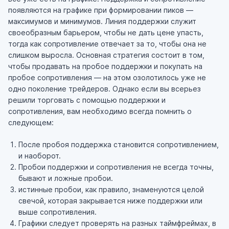
появляются на графике при формировании пиков —
максимумов и минимумов. Линия поддержки служит
своеобразным барьером, чтобы не дать цене упасть,
тогда как сопротивление отвечает за то, чтобы она не
слишком выросла. Основная стратегия состоит в том,
чтобы продавать на пробое поддержки и покупать на
пробое сопротивления — на этом озолотилось уже не
одно поколение трейдеров. Однако если вы всерьез
решили торговать с помощью поддержки и
сопротивления, вам необходимо всегда помнить о
следующем:
После пробоя поддержка становится сопротивлением,
и наоборот.
Пробои поддержки и сопротивления не всегда точны,
бывают и ложные пробои.
истинные пробои, как правило, знаменуются целой
свечой, которая закрывается ниже поддержки или
выше сопротивления.
Графики следует проверять на разных таймфреймах, в