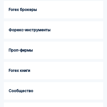
Forex брокеры
Форекс-инструменты
Проп-фирмы
Forex книги
Сообщество