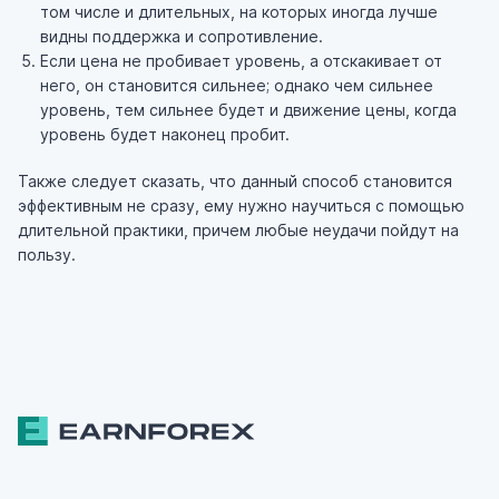
том числе и длительных, на которых иногда лучше
видны поддержка и сопротивление.
Если цена не пробивает уровень, а отскакивает от
него, он становится сильнее; однако чем сильнее
уровень, тем сильнее будет и движение цены, когда
уровень будет наконец пробит.
Также следует сказать, что данный способ становится
эффективным не сразу, ему нужно научиться с помощью
длительной практики, причем любые неудачи пойдут на
пользу.