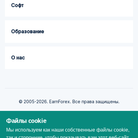
Софт
Образование
О нас
© 2005-2026. EarnForex. Все права защищены.
Файлы cookie
Мы используем как наши собственные файлы cookie,
так и сторонние, чтобы показывать вам этот веб-сайт