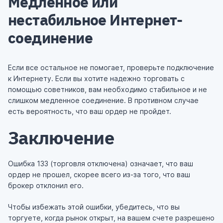
Медленное или
нестабильное Интернет-
соединение
Если все остальное не помогает, проверьте подключение
к Интернету. Если вы хотите надежно торговать с
помощью советников, вам необходимо стабильное и не
слишком медленное соединение. В противном случае
есть вероятность, что ваш ордер не пройдет.
Заключение
Ошибка 133 (торговля отключена) означает, что ваш
ордер не прошел, скорее всего из-за того, что ваш
брокер отклонил его.
Чтобы избежать этой ошибки, убедитесь, что вы
торгуете, когда рынок открыт, на вашем счете разрешено