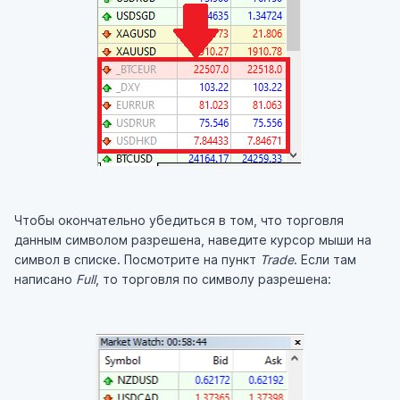
Чтобы окончательно убедиться в том, что торговля
данным символом разрешена, наведите курсор мыши на
символ в списке. Посмотрите на пункт
Trade
. Если там
написано
Full
, то торговля по символу разрешена: