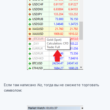
Если там написано
No
, тогда вы не сможете торговать
символом: