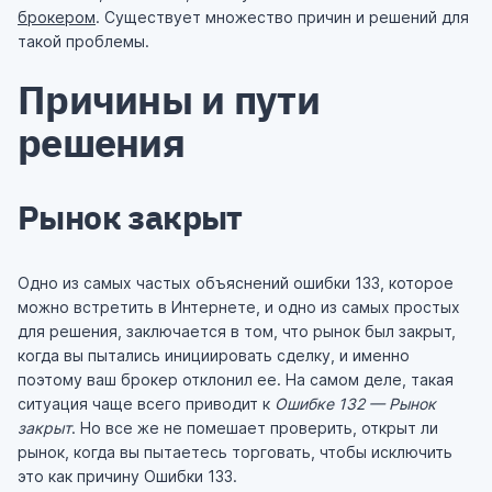
брокером
. Существует множество причин и решений для
такой проблемы.
Причины и пути
решения
Рынок закрыт
Одно из самых частых объяснений ошибки 133, которое
можно встретить в Интернете, и одно из самых простых
для решения, заключается в том, что рынок был закрыт,
когда вы пытались инициировать сделку, и именно
поэтому ваш брокер отклонил ее. На самом деле, такая
ситуация чаще всего приводит к
Ошибке 132 — Рынок
закрыт
. Но все же не помешает проверить, открыт ли
рынок, когда вы пытаетесь торговать, чтобы исключить
это как причину Ошибки 133.