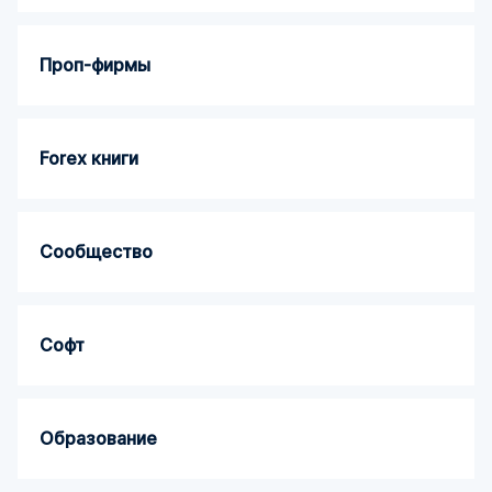
Проп-фирмы
Forex книги
Сообщество
Софт
Образование