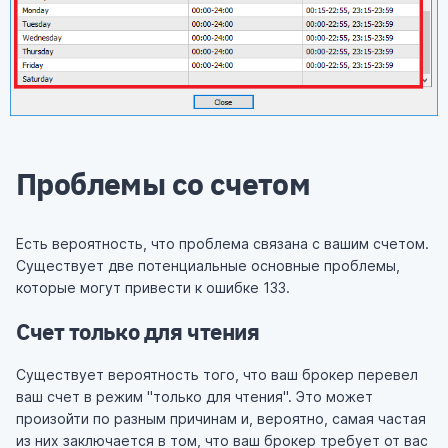
Проблемы со счетом
Есть вероятность, что проблема связана с вашим счетом.
Существует две потенциальные основные проблемы,
которые могут привести к ошибке 133.
Счет только для чтения
Существует вероятность того, что ваш брокер перевел
ваш счет в режим "только для чтения". Это может
произойти по разным причинам и, вероятно, самая частая
из них заключается в том, что ваш брокер требует от вас