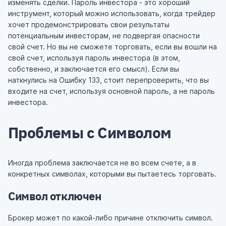
изменять сделки. Пароль инвестора - это хороший
инструмент, который можно использовать, когда трейдер
хочет продемонстрировать свои результаты
потенциальным инвесторам, не подвергая опасности
свой счет. Но вы не сможете торговать, если вы вошли на
свой счет, используя пароль инвестора (в этом,
собственно, и заключается его смысл). Если вы
наткнулись на Ошибку 133, стоит перепроверить, что вы
входите на счет, используя основной пароль, а не пароль
инвестора.
Проблемы с Символом
Иногда проблема заключается не во всем счете, а в
конкретных символах, которыми вы пытаетесь торговать.
Символ отключен
Брокер может по какой-либо причине отключить символ.