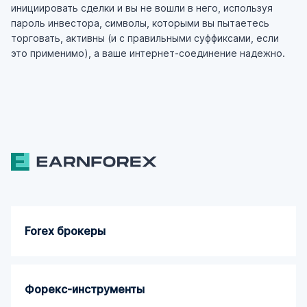
инициировать сделки и вы не вошли в него, используя
пароль инвестора, символы, которыми вы пытаетесь
торговать, активны (и с правильными суффиксами, если
это применимо), а ваше интернет-соединение надежно.
Forex брокеры
Форекс-инструменты