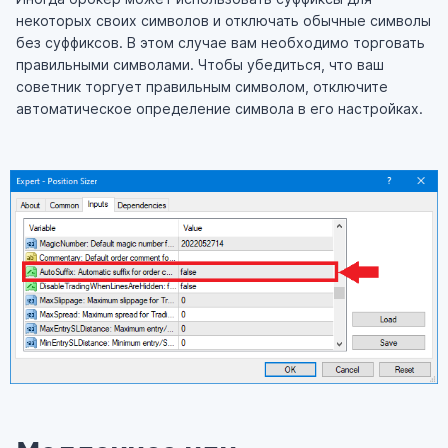
некоторых своих символов и отключать обычные символы
без суффиксов. В этом случае вам необходимо торговать
правильными символами. Чтобы убедиться, что ваш
советник торгует правильным символом, отключите
автоматическое определение символа в его настройках.