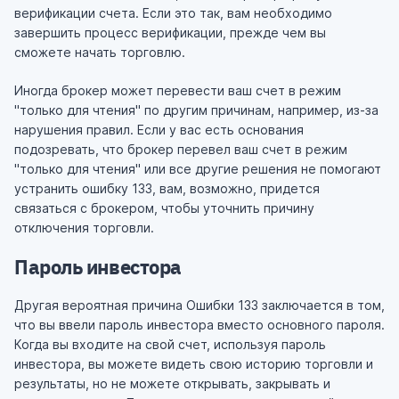
верификации счета. Если это так, вам необходимо
завершить процесс верификации, прежде чем вы
сможете начать торговлю.
Иногда брокер может перевести ваш счет в режим
"только для чтения" по другим причинам, например, из-за
нарушения правил. Если у вас есть основания
подозревать, что брокер перевел ваш счет в режим
"только для чтения" или все другие решения не помогают
устранить ошибку 133, вам, возможно, придется
связаться с брокером, чтобы уточнить причину
отключения торговли.
Пароль инвестора
Другая вероятная причина Ошибки 133 заключается в том,
что вы ввели пароль инвестора вместо основного пароля.
Когда вы входите на свой счет, используя пароль
инвестора, вы можете видеть свою историю торговли и
результаты, но не можете открывать, закрывать и