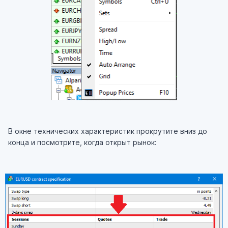
В окне технических характеристик прокрутите вниз до
конца и посмотрите, когда открыт рынок: