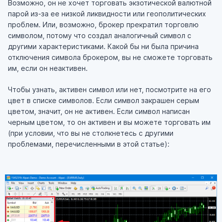
Возможно, он не хочет торговать экзотической валютной
парой из-за ее низкой ликвидности или геополитических
проблем. Или, возможно, брокер прекратил торговлю
символом, потому что создал аналогичный символ с
другими характеристиками. Какой бы ни была причина
отключения символа брокером, вы не сможете торговать
им, если он неактивен.
Чтобы узнать, активен символ или нет, посмотрите на его
цвет в списке символов. Если символ закрашен серым
цветом, значит, он не активен. Если символ написан
черным цветом, то он активен и вы можете торговать им
(при условии, что вы не столкнетесь с другими
проблемами, перечисленными в этой статье):