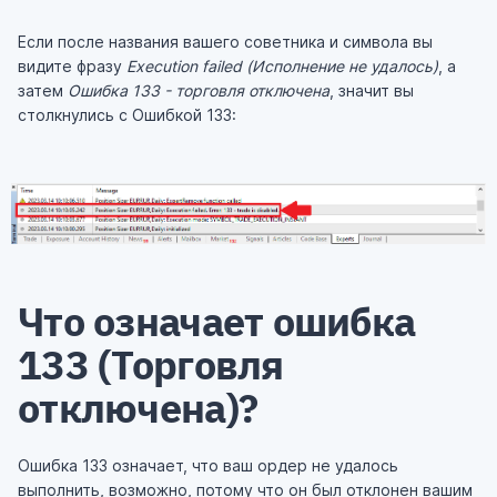
Если после названия вашего советника и символа вы
видите фразу
Execution failed (Исполнение не удалось)
, а
затем
Ошибка 133 - торговля отключена
, значит вы
столкнулись с Ошибкой 133:
Что означает ошибка
133 (Торговля
отключена)?
Ошибка 133 означает, что ваш ордер не удалось
выполнить, возможно, потому что он был отклонен вашим