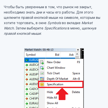
Чтобы быть уверенным в том, что рынок не закрыт,
необходимо знать дни и часы его работы. Для этого
щелкните правой кнопкой мыши на символе, которым вы
хотите торговать, в окне
Symbols
во вкладке
Market
Watch
. Затем выберите
Specifications
в меню,
щелкнув
правой кнопкой мыши
: