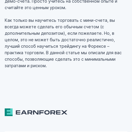
демо-счета. Просто учитесь на собственном опыте и
считайте это ценным уроком.
Как только вы научитесь торговать с мини-счета, вы
всегда можете сделать его обычным счетом (с
дополнительным депозитом), если пожелаете. Но, в
целом, это не может быть достаточно реалистично,
лучший способ научиться трейдингу на Форексе –
практика торговли. В данной статье мы описали для вас
способы, позволяющие сделать это с минимальными
затратами и риском.