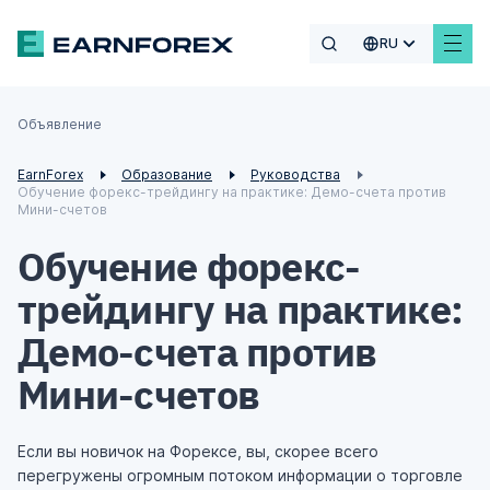
RU
Объявление
EarnForex
Образование
Руководства
Обучение форекс-трейдингу на практике: Демо-счета против
Мини-счетов
Обучение форекс-
трейдингу на практике:
Демо-счета против
Мини-счетов
Если вы новичок на Форексе, вы, скорее всего
перегружены огромным потоком информации о торговле