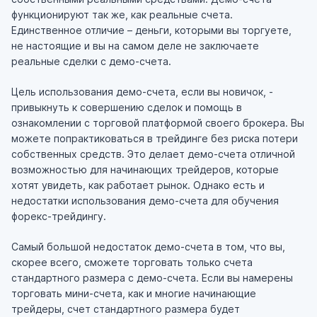
функционируют так же, как реальные счета.
Единственное отличие – деньги, которыми вы торгуете,
не настоящие и вы на самом деле не заключаете
реальные сделки с демо-счета.
Цель использования демо-счета, если вы новичок, -
привыкнуть к совершению сделок и помощь в
ознакомлении с торговой платформой своего брокера. Вы
можете попрактиковаться в трейдинге без риска потери
собственных средств. Это делает демо-счета отличной
возможностью для начинающих трейдеров, которые
хотят увидеть, как работает рынок. Однако есть и
недостатки использования демо-счета для обучения
форекс-трейдингу.
Самый большой недостаток демо-счета в том, что вы,
скорее всего, сможете торговать только счета
стандартного размера с демо-счета. Если вы намерены
торговать мини-счета, как и многие начинающие
трейдеры, счет стандартного размера будет