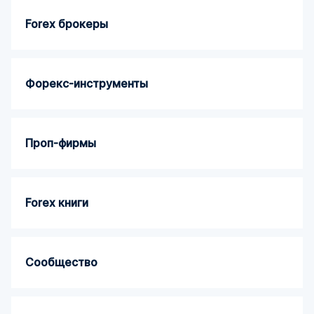
Forex брокеры
Форекс-инструменты
Проп-фирмы
Forex книги
Сообщество