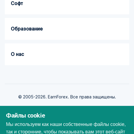
Софт
Образование
О нас
© 2005-2026. EarnForex. Все права защищены.
Файлы cookie
Мы используем как наши собственные файлы cookie,
так и сторонние, чтобы показывать вам этот веб-сайт
Разработан