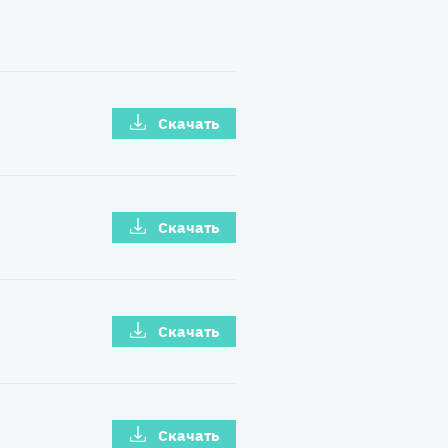
Скачать
Скачать
Скачать
Скачать