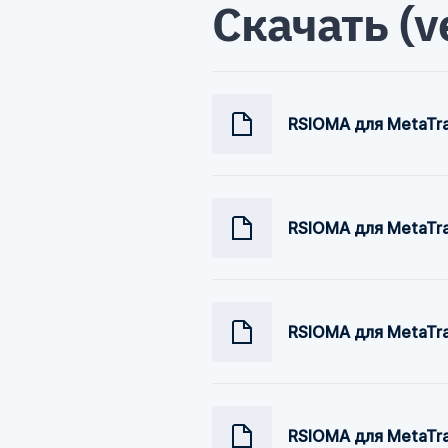
Скачать (v
RSIOMA для MetaTrad
RSIOMA для MetaTra
RSIOMA для MetaTrad
RSIOMA для MetaTra