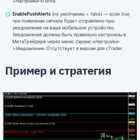
>Настройки->Почта
.
EnablePushAlerts
(по умолчанию = false) — если
true
,
при появлении сигнала будет отправлено пуш-
уведомление на ваше мобильное устройство.
Уведомления должны быть правильно настроены в
МетаТрейдере через меню
Сервис->Настройки-
>Уведомления
. Отсутствует в версии для cTrader.
Пример и стратегия