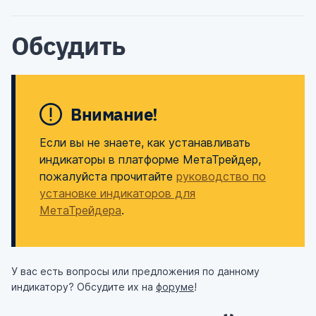
Обсудить
Внимание!
Если вы не знаете, как устанавливать
индикаторы в платформе МетаТрейдер,
пожалуйста прочитайте
руководство по
установке индикаторов для
МетаТрейдера
.
У вас есть вопросы или предложения по данному
индикатору? Обсудите их на
форуме
!