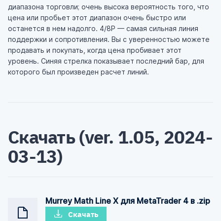
диапазона торговли; очень высока вероятность того, что
цена или пробьет этот диапазон очень быстро или
останется в нем надолго. 4/8P — самая сильная линия
поддержки и сопротивления. Вы с уверенностью можете
продавать и покупать, когда цена пробивает этот
уровень. Синяя стрелка показывает последний бар, для
которого был произведен расчет линий.
Скачать (ver. 1.05, 2024-
03-13)
Murrey Math Line X для MetaTrader 4 в .zip
Скачать