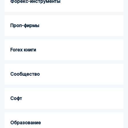
Форекс-инструменты
Проп-фирмы
Forex книги
Сообщество
Софт
Образование