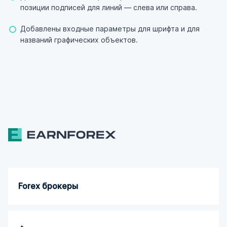
позиции подписей для линий — слева или справа.
Добавлены входные параметры для шрифта и для
названий графических объектов.
Forex брокеры