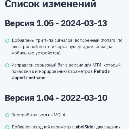
Список изменений
Версия 1.05 - 2024-03-13
Добавлены три типа сигналов: встроенный (попап), по
электронной почте и через пуш-уведомления (на
мобильные устройства).
Исправлен серьезный баг в версии для MT4, который
приводил к игнорированию параметров
Period
и
UpperTimeframe
.
Версия 1.04 - 2022-03-10
Переработан код на MQL4.
Добавлен входной параметр (
LabelSide
) для задания