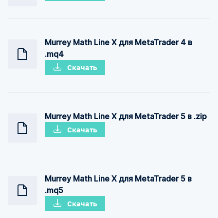
Murrey Math Line X для MetaTrader 4 в
.mq4
Скачать
Murrey Math Line X для MetaTrader 5 в .zip
Скачать
Murrey Math Line X для MetaTrader 5 в
.mq5
Скачать