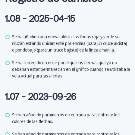
1.08 - 2025-04-15
Se ha añadido una nueva alerta: las líneas roja y verde se
cruzan estando únicamente por encima (para un cruce alcista)
o por debajo (para un cruce bajista) de la línea amarilla.
Se ha corregido un error por el que las flechas que ya no
deberían estar permanecían en el gráfico cuando se utilizaba la
vela actual para las alertas.
1.07 - 2023-09-26
Se han añadido parámetros de entrada para controlar los
colores de las flechas.
Se han añadido parámetros de entrada para controlar los