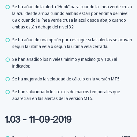
Se ha añadido la alerta "Hook" para cuando la línea verde cruza
la azul desde arriba cuando ambas están por encima del nivel
68 o cuando la línea verde cruza la azul desde abajo cuando
ambas están debajo del nivel 32.
Se ha añadido una opción para escoger si las alertas se activan
según la última vela o según la última vela cerrada.
Se han añadido los niveles mínimo y máximo (0 y 100) al
indicador.
Se ha mejorado la velocidad de cálculo en la versión MT5.
Se han solucionado los textos de marcos temporales que
aparecían en las alertas de la versión MT5.
1.03 - 11-09-2019