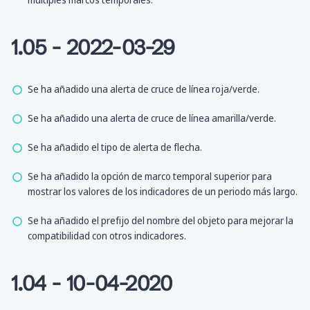
1.05 - 2022-03-29
Se ha añadido una alerta de cruce de línea roja/verde.
Se ha añadido una alerta de cruce de línea amarilla/verde.
Se ha añadido el tipo de alerta de flecha.
Se ha añadido la opción de marco temporal superior para
mostrar los valores de los indicadores de un periodo más largo.
Se ha añadido el prefijo del nombre del objeto para mejorar la
compatibilidad con otros indicadores.
1.04 - 10-04-2020