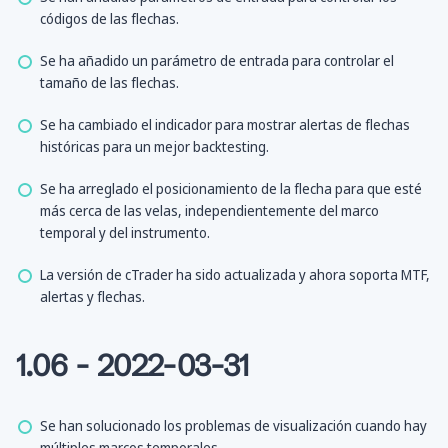
códigos de las flechas.
Se ha añadido un parámetro de entrada para controlar el
tamaño de las flechas.
Se ha cambiado el indicador para mostrar alertas de flechas
históricas para un mejor backtesting.
Se ha arreglado el posicionamiento de la flecha para que esté
más cerca de las velas, independientemente del marco
temporal y del instrumento.
La versión de cTrader ha sido actualizada y ahora soporta MTF,
alertas y flechas.
1.06 - 2022-03-31
Se han solucionado los problemas de visualización cuando hay
múltiples marcos temporales.