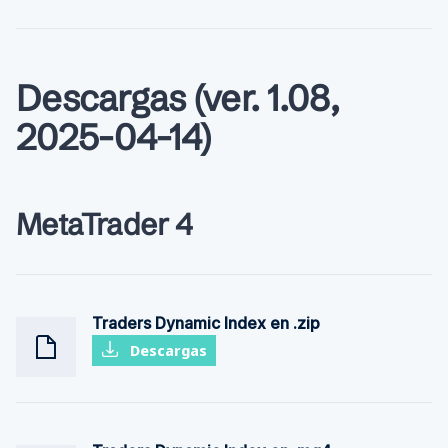
Descargas (ver. 1.08,
2025-04-14)
MetaTrader 4
Traders Dynamic Index en .zip
Descargas