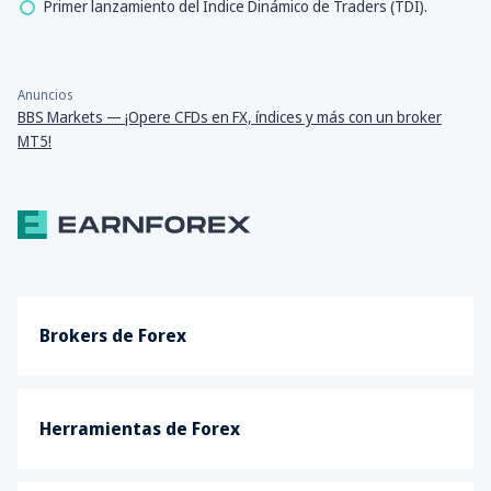
Primer lanzamiento del Índice Dinámico de Traders (TDI).
Anuncios
BBS Markets — ¡Opere CFDs en FX, índices y más con un broker
MT5!
Brokers de Forex
Herramientas de Forex