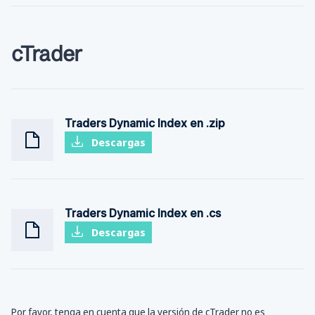
cTrader
Traders Dynamic Index en .zip
Descargas
Traders Dynamic Index en .cs
Descargas
Por favor, tenga en cuenta que la versión de cTrader no es