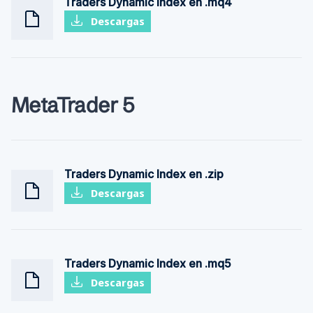
Traders Dynamic Index en .mq4
Descargas
MetaTrader 5
Traders Dynamic Index en .zip
Descargas
Traders Dynamic Index en .mq5
Descargas