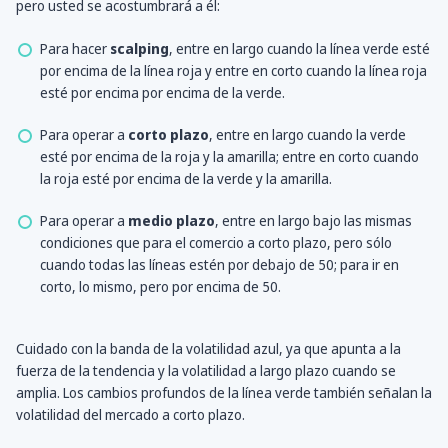
pero usted se acostumbrará a él:
Para hacer
scalping
, entre en largo cuando la línea verde esté
por encima de la línea roja y entre en corto cuando la línea roja
esté por encima por encima de la verde.
Para operar a
corto plazo
, entre en largo cuando la verde
esté por encima de la roja y la amarilla; entre en corto cuando
la roja esté por encima de la verde y la amarilla.
Para operar a
medio plazo
, entre en largo bajo las mismas
condiciones que para el comercio a corto plazo, pero sólo
cuando todas las líneas estén por debajo de 50; para ir en
corto, lo mismo, pero por encima de 50.
Cuidado con la banda de la volatilidad azul, ya que apunta a la
fuerza de la tendencia y la volatilidad a largo plazo cuando se
amplia. Los cambios profundos de la línea verde también señalan la
volatilidad del mercado a corto plazo.