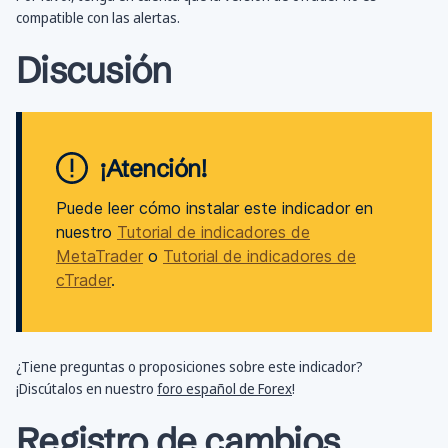
compatible con las alertas.
Discusión
¡Atención!
Puede leer cómo instalar este indicador en
nuestro
Tutorial de indicadores de
MetaTrader
o
Tutorial de indicadores de
cTrader
.
¿Tiene preguntas o proposiciones sobre este indicador?
¡Discútalos en nuestro
foro español de Forex
!
Registro de cambios