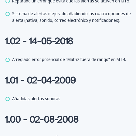
Reparado un error que evita que las alertas se activen en MT5.
Sistema de alertas mejorado añadiendo las cuatro opciones de
alerta (nativa, sonido, correo electrónico y notificaciones).
1.02 - 14-05-2018
Arreglado error potencial de "Matriz fuera de rango" en MT4.
1.01 - 02-04-2009
Añadidas alertas sonoras.
1.00 - 02-08-2008