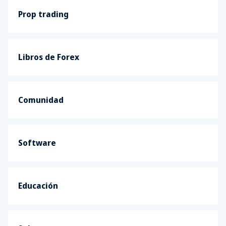
Prop trading
Libros de Forex
Comunidad
Software
Educación