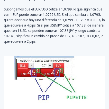
Supongamos que el EUR/USD cotiza a 1,0799, lo que significa que
con 1 EUR puede comprar 1,0799 USD. Si el tipo cambia a 1,0795,
quiere decir que hay una diferencia de 1,0799 - 1,0795 = 0,0004, lo
que equivale a 4 pips. Si el par USD/JPY cotiza a 107,38, de manera
que, con 1 USD, se pueden comprar 107,38 JPY, y luego cambia a
107,40, significa un cambio de precio de 107,40 - 107,38 = 0,02, lo
que equivale a 2 pips.