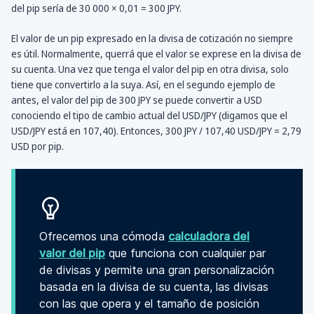
del pip sería de 30 000 × 0,01 = 300 JPY.
El valor de un pip expresado en la divisa de cotización no siempre
es útil. Normalmente, querrá que el valor se exprese en la divisa de
su cuenta. Una vez que tenga el valor del pip en otra divisa, solo
tiene que convertirlo a la suya. Así, en el segundo ejemplo de
antes, el valor del pip de 300 JPY se puede convertir a USD
conociendo el tipo de cambio actual del USD/JPY (digamos que el
USD/JPY está en 107,40). Entonces, 300 JPY / 107,40 USD/JPY = 2,79
USD por pip.
Ofrecemos una cómoda
calculadora del
valor del pip
que funciona con cualquier par
de divisas y permite una gran personalización
basada en la divisa de su cuenta, las divisas
con las que opera y el tamaño de posición