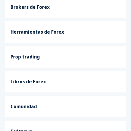
Brokers de Forex
Herramientas de Forex
Prop trading
Libros de Forex
Comunidad