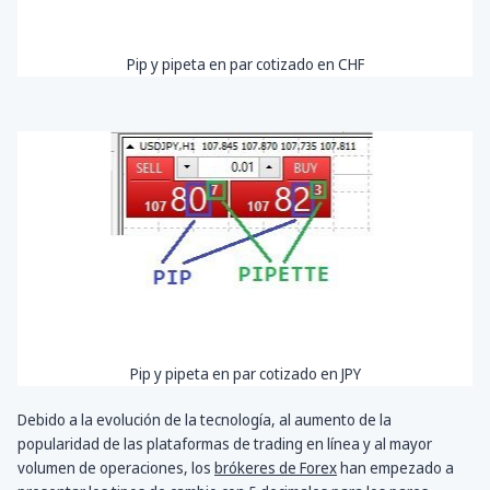
Pip y pipeta en par cotizado en CHF
Pip y pipeta en par cotizado en JPY
Debido a la evolución de la tecnología, al aumento de la
popularidad de las plataformas de trading en línea y al mayor
volumen de operaciones, los
brókeres de Forex
han empezado a