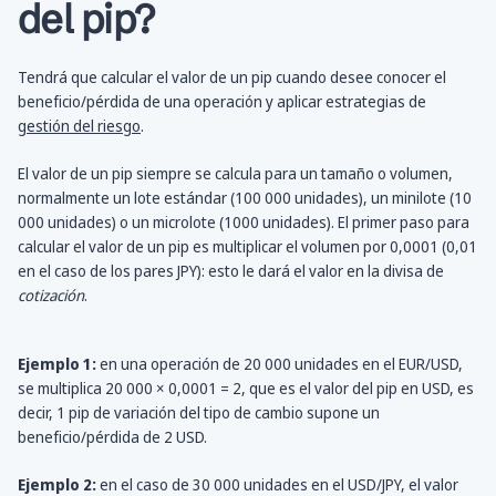
del pip?
Tendrá que calcular el valor de un pip cuando desee conocer el
beneficio/pérdida de una operación y aplicar estrategias de
gestión del riesgo
.
El valor de un pip siempre se calcula para un tamaño o volumen,
normalmente un lote estándar (100 000 unidades), un minilote (10
000 unidades) o un microlote (1000 unidades). El primer paso para
calcular el valor de un pip es multiplicar el volumen por 0,0001 (0,01
en el caso de los pares JPY): esto le dará el valor en la divisa de
cotización
.
Ejemplo 1:
en una operación de 20 000 unidades en el EUR/USD,
se multiplica 20 000 × 0,0001 = 2, que es el valor del pip en USD, es
decir, 1 pip de variación del tipo de cambio supone un
beneficio/pérdida de 2 USD.
Ejemplo 2:
en el caso de 30 000 unidades en el USD/JPY, el valor