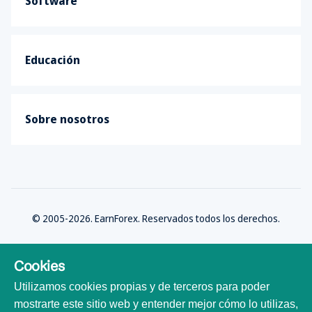
Software
Educación
Sobre nosotros
© 2005-2026. EarnForex. Reservados todos los derechos.
Cookies
Utilizamos cookies propias y de terceros para poder
Desarrollado por
mostrarte este sitio web y entender mejor cómo lo utilizas,