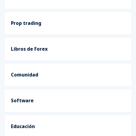
Prop trading
Libros de Forex
Comunidad
Software
Educación