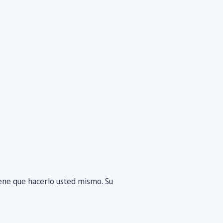
iene que hacerlo usted mismo. Su