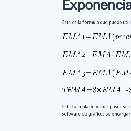
Exponencial
Esta es la fórmula que puede utili
Esta fórmula de varios pasos ser
software de gráficos se encargará