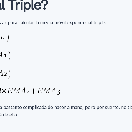
 Triple?
zar para calcular la media móvil exponencial triple:
ía bastante complicada de hacer a mano, pero por suerte, no t
 de ello.