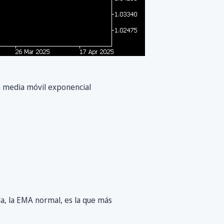
a media móvil exponencial
da, la EMA normal, es la que más