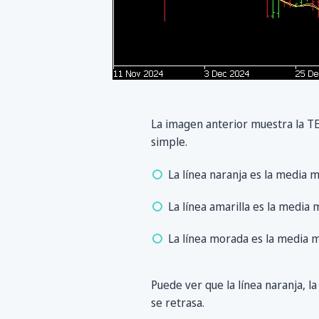
La imagen anterior muestra la T
simple.
La línea naranja es la media m
La línea amarilla es la media 
La línea morada es la media m
Puede ver que la línea naranja, l
se retrasa.