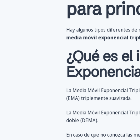
para prin
Hay algunos tipos diferentes de
media móvil exponencial trip
¿Qué es el 
Exponencial
La Media Móvil Exponencial Trip
(EMA) triplemente suavizada.
La Media Móvil Exponencial Tripl
doble (DEMA).
En caso de que no conozca las med