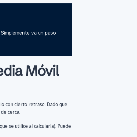
. Simplemente va un paso
dia Móvil
io con cierto retraso. Dado que
 de cerca.
e se utilice al calcularla). Puede