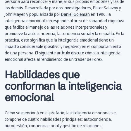
persona para reconocer y manejar sus propias emociones y las de
los demás. Desarrollada por dos investigadores, Peter Salavoy y
John Mayer, y popularizada por
Daniel Goleman
en 1996, la
inteligencia emocional corresponde al área de capacidad cognitiva
que facilita el manejo de las relaciones interpersonales y
promueve la autoconciencia, la conciencia social y la empatía. En la
práctica, esto significa que la inteligencia emocional tiene un
impacto considerable (positivo y negativo) en el comportamiento
de una persona. El siguiente artículo discute cómo la inteligencia
emocional afecta al rendimiento de un trader de Forex.
Habilidades que
conforman la inteligencia
emocional
Como se mencionó en el prefacio, la inteligencia emocional se
compone de cuatro habilidades principales: autoconciencia,
autogestión, conciencia social y gestión de relaciones.