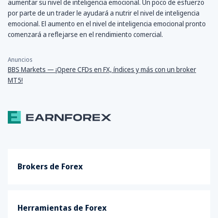
aumentar su nivel de inteligencia emocional. Un poco de esfuerzo
por parte de un trader le ayudará a nutrir el nivel de inteligencia
emocional. El aumento en el nivel de inteligencia emocional pronto
comenzará a reflejarse en el rendimiento comercial.
Anuncios
BBS Markets — ¡Opere CFDs en FX, índices y más con un broker
MT5!
Brokers de Forex
Herramientas de Forex