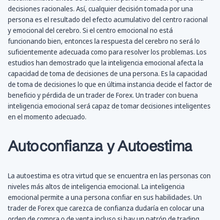
decisiones racionales. Así, cualquier decisión tomada por una
persona es el resultado del efecto acumulativo del centro racional
y emocional del cerebro. Si el centro emocional no está
funcionando bien, entonces la respuesta del cerebro no será lo
suficientemente adecuada como para resolver los problemas. Los
estudios han demostrado que la inteligencia emocional afecta la
capacidad de toma de decisiones de una persona. Es la capacidad
de toma de decisiones lo que en última instancia decide el factor de
beneficio y pérdida de un trader de Forex. Un trader con buena
inteligencia emocional será capaz de tomar decisiones inteligentes
en el momento adecuado.
Autoconfianza y Autoestima
La autoestima es otra virtud que se encuentra en las personas con
niveles más altos de inteligencia emocional. La inteligencia
emocional permite a una persona confiar en sus habilidades. Un
trader de Forex que carezca de confianza dudaría en colocar una
orden de compra o de venta incluso si hay un patrón de trading