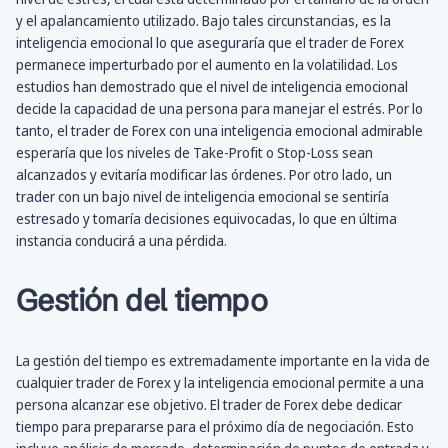
y el apalancamiento utilizado. Bajo tales circunstancias, es la
inteligencia emocional lo que aseguraría que el trader de Forex
permanece imperturbado por el aumento en la volatilidad. Los
estudios han demostrado que el nivel de inteligencia emocional
decide la capacidad de una persona para manejar el estrés. Por lo
tanto, el trader de Forex con una inteligencia emocional admirable
esperaría que los niveles de Take-Profit o Stop-Loss sean
alcanzados y evitaría modificar las órdenes. Por otro lado, un
trader con un bajo nivel de inteligencia emocional se sentiría
estresado y tomaría decisiones equivocadas, lo que en última
instancia conducirá a una pérdida.
Gestión del tiempo
La gestión del tiempo es extremadamente importante en la vida de
cualquier trader de Forex y la inteligencia emocional permite a una
persona alcanzar ese objetivo. El trader de Forex debe dedicar
tiempo para prepararse para el próximo día de negociación. Esto