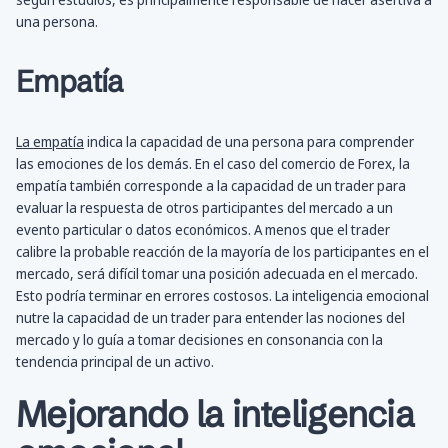
una persona.
Empatía
La empatía
indica la capacidad de una persona para comprender
las emociones de los demás. En el caso del comercio de Forex, la
empatía también corresponde a la capacidad de un trader para
evaluar la respuesta de otros participantes del mercado a un
evento particular o datos económicos. A menos que el trader
calibre la probable reacción de la mayoría de los participantes en el
mercado, será difícil tomar una posición adecuada en el mercado.
Esto podría terminar en errores costosos. La inteligencia emocional
nutre la capacidad de un trader para entender las nociones del
mercado y lo guía a tomar decisiones en consonancia con la
tendencia principal de un activo.
Mejorando la inteligencia