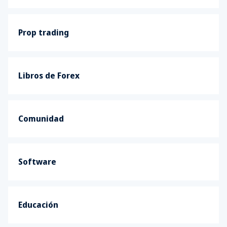
Prop trading
Libros de Forex
Comunidad
Software
Educación