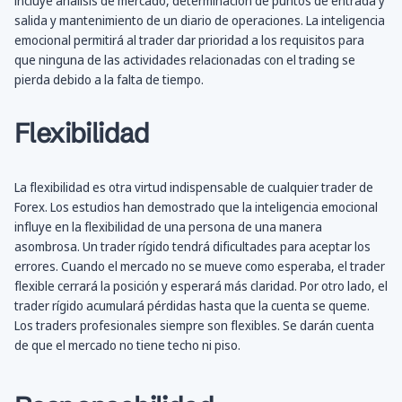
incluye análisis de mercado, determinación de puntos de entrada y
salida y mantenimiento de un diario de operaciones. La inteligencia
emocional permitirá al trader dar prioridad a los requisitos para
que ninguna de las actividades relacionadas con el trading se
pierda debido a la falta de tiempo.
Flexibilidad
La flexibilidad es otra virtud indispensable de cualquier trader de
Forex. Los estudios han demostrado que la inteligencia emocional
influye en la flexibilidad de una persona de una manera
asombrosa. Un trader rígido tendrá dificultades para aceptar los
errores. Cuando el mercado no se mueve como esperaba, el trader
flexible cerrará la posición y esperará más claridad. Por otro lado, el
trader rígido acumulará pérdidas hasta que la cuenta se queme.
Los traders profesionales siempre son flexibles. Se darán cuenta
de que el mercado no tiene techo ni piso.