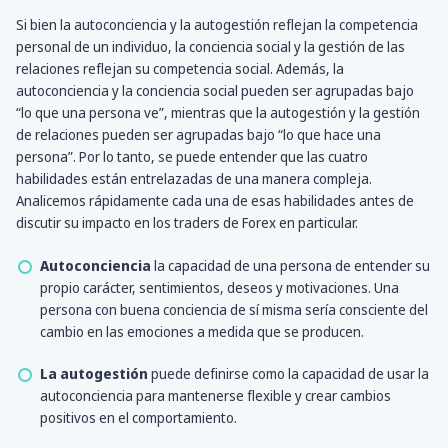
Si bien la autoconciencia y la autogestión reflejan la competencia
personal de un individuo, la conciencia social y la gestión de las
relaciones reflejan su competencia social. Además, la
autoconciencia y la conciencia social pueden ser agrupadas bajo
“lo que una persona ve”, mientras que la autogestión y la gestión
de relaciones pueden ser agrupadas bajo “lo que hace una
persona”. Por lo tanto, se puede entender que las cuatro
habilidades están entrelazadas de una manera compleja.
Analicemos rápidamente cada una de esas habilidades antes de
discutir su impacto en los traders de Forex en particular.
Autoconciencia
la capacidad de una persona de entender su
propio carácter, sentimientos, deseos y motivaciones. Una
persona con buena conciencia de sí misma sería consciente del
cambio en las emociones a medida que se producen.
La autogestión
puede definirse como la capacidad de usar la
autoconciencia para mantenerse flexible y crear cambios
positivos en el comportamiento.