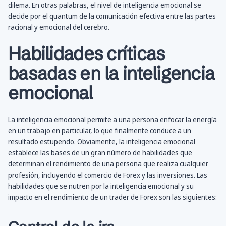
dilema. En otras palabras, el nivel de inteligencia emocional se
decide por el quantum de la comunicación efectiva entre las partes
racional y emocional del cerebro.
Habilidades críticas
basadas en la inteligencia
emocional
La inteligencia emocional permite a una persona enfocar la energía
en un trabajo en particular, lo que finalmente conduce a un
resultado estupendo. Obviamente, la inteligencia emocional
establece las bases de un gran número de habilidades que
determinan el rendimiento de una persona que realiza cualquier
profesión, incluyendo el comercio de Forex y las inversiones. Las
habilidades que se nutren por la inteligencia emocional y su
impacto en el rendimiento de un trader de Forex son las siguientes: