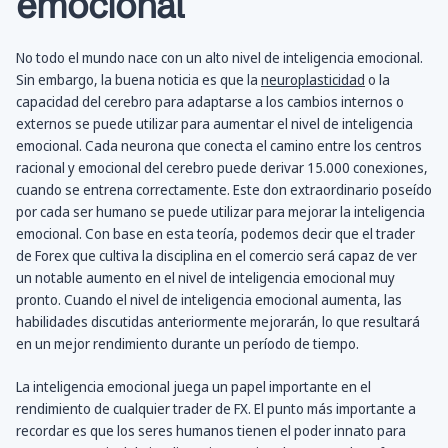
emocional
No todo el mundo nace con un alto nivel de inteligencia emocional.
Sin embargo, la buena noticia es que la
neuroplasticidad
o la
capacidad del cerebro para adaptarse a los cambios internos o
externos se puede utilizar para aumentar el nivel de inteligencia
emocional. Cada neurona que conecta el camino entre los centros
racional y emocional del cerebro puede derivar 15.000 conexiones,
cuando se entrena correctamente. Este don extraordinario poseído
por cada ser humano se puede utilizar para mejorar la inteligencia
emocional. Con base en esta teoría, podemos decir que el trader
de Forex que cultiva la disciplina en el comercio será capaz de ver
un notable aumento en el nivel de inteligencia emocional muy
pronto. Cuando el nivel de inteligencia emocional aumenta, las
habilidades discutidas anteriormente mejorarán, lo que resultará
en un mejor rendimiento durante un período de tiempo.
La inteligencia emocional juega un papel importante en el
rendimiento de cualquier trader de FX. El punto más importante a
recordar es que los seres humanos tienen el poder innato para