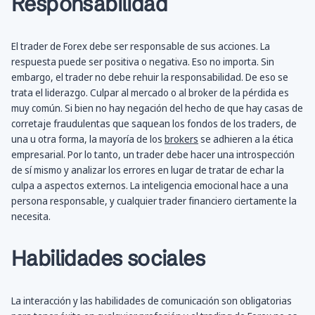
Responsabilidad
El trader de Forex debe ser responsable de sus acciones. La
respuesta puede ser positiva o negativa. Eso no importa. Sin
embargo, el trader no debe rehuir la responsabilidad. De eso se
trata el liderazgo. Culpar al mercado o al broker de la pérdida es
muy común. Si bien no hay negación del hecho de que hay casas de
corretaje fraudulentas que saquean los fondos de los traders, de
una u otra forma, la mayoría de los
brokers
se adhieren a la ética
empresarial. Por lo tanto, un trader debe hacer una introspección
de sí mismo y analizar los errores en lugar de tratar de echar la
culpa a aspectos externos. La inteligencia emocional hace a una
persona responsable, y cualquier trader financiero ciertamente la
necesita.
Habilidades sociales
La interacción y las habilidades de comunicación son obligatorias