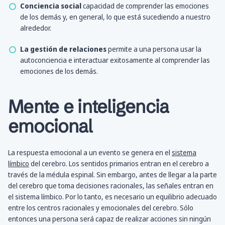
Conciencia social
capacidad de comprender las emociones
de los demás y, en general, lo que está sucediendo a nuestro
alrededor.
La gestión de relaciones
permite a una persona usar la
autoconciencia e interactuar exitosamente al comprender las
emociones de los demás.
Mente e inteligencia
emocional
La respuesta emocional a un evento se genera en el
sistema
límbico
del cerebro. Los sentidos primarios entran en el cerebro a
través de la médula espinal. Sin embargo, antes de llegar a la parte
del cerebro que toma decisiones racionales, las señales entran en
el sistema límbico. Por lo tanto, es necesario un equilibrio adecuado
entre los centros racionales y emocionales del cerebro. Sólo
entonces una persona será capaz de realizar acciones sin ningún