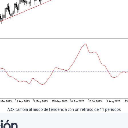
ADX cambia al modo de tendencia con un retraso de 11 períodos
ión