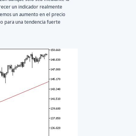
ofrecer un indicador realmente
, vemos un aumento en el precio
io para una tendencia fuerte