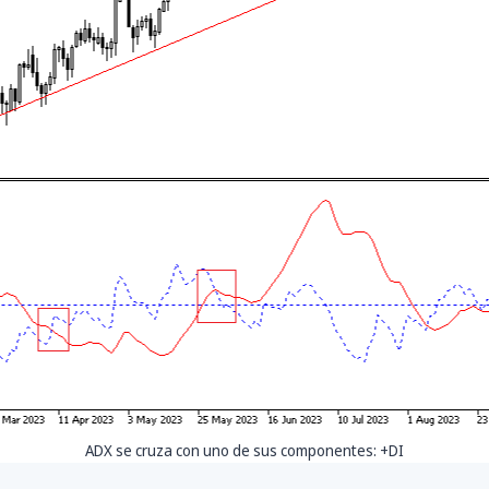
ADX se cruza con uno de sus componentes: +DI