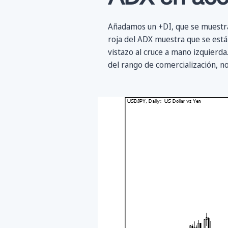
Añadamos un +DI, que se muestra e
roja del ADX muestra que se está
vistazo al cruce a mano izquierda.
del rango de comercialización, n