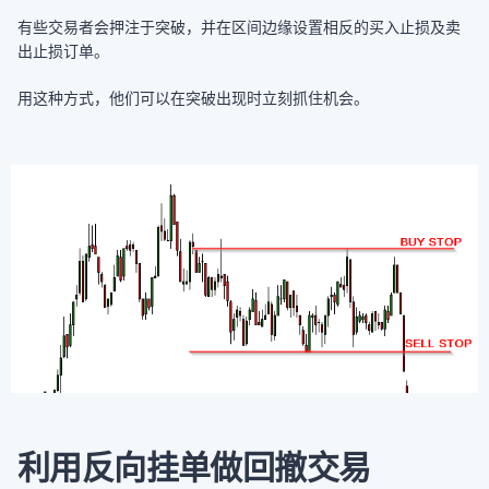
有些交易者会押注于突破，并在区间边缘设置相反的买入止损及卖
出止损订单。
用这种方式，他们可以在突破出现时立刻抓住机会。
利用反向挂单做回撤交易