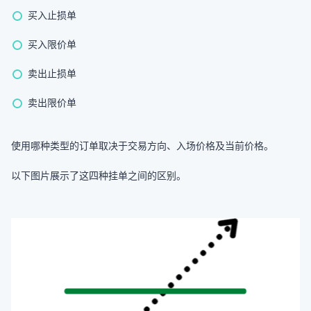
买入止损单
买入限价单
卖出止损单
卖出限价单
使用哪种类型的订单取决于交易方向、入场价格及当前价格。
以下图片展示了这四种挂单之间的区别。