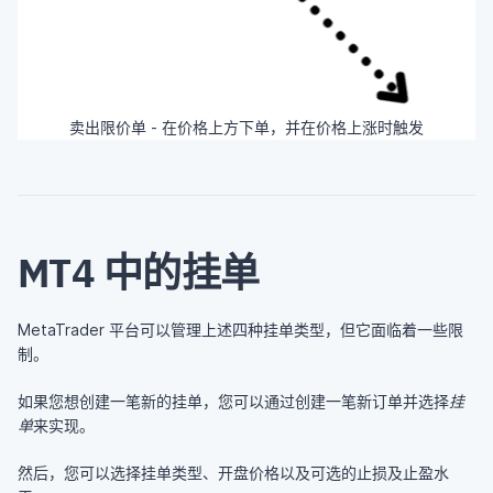
卖出限价单 - 在价格上方下单，并在价格上涨时触发
MT4 中的挂单
MetaTrader 平台可以管理上述四种挂单类型，但它面临着一些限
制。
如果您想创建一笔新的挂单，您可以通过创建一笔新订单并选择
挂
单
来实现。
然后，您可以选择挂单类型、开盘价格以及可选的止损及止盈水