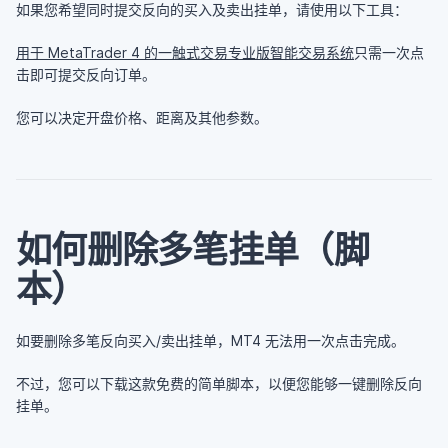
如果您希望同时提交反向的买入及卖出挂单，请使用以下工具：
用于 MetaTrader 4 的一触式交易专业版智能交易系统
只需一次点
击即可提交反向订单。
您可以决定开盘价格、距离及其他参数。
如何删除多笔挂单（脚
本）
如要删除多笔反向买入/卖出挂单，MT4 无法用一次点击完成。
不过，您可以下载这款免费的简单脚本，以便您能够一键删除反向
挂单。