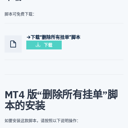
脚本可免费下载：
→下载“删除所有挂单”脚本
下载
MT4 版“删除所有挂单”脚
本的安装
如要安装这款脚本，请按照以下说明操作：