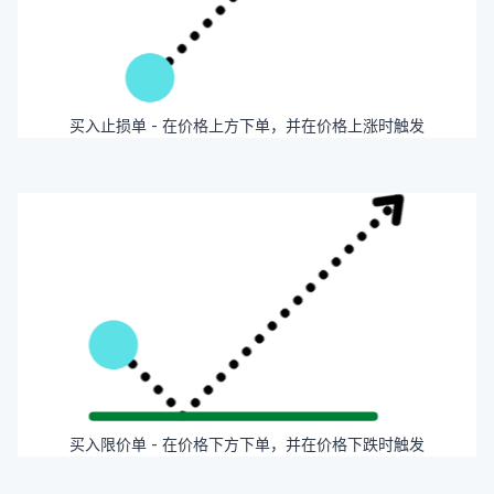
买入止损单 - 在价格上方下单，并在价格上涨时触发
买入限价单 - 在价格下方下单，并在价格下跌时触发