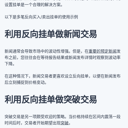
设置挂单是一个合理的解决方案。
以下是多笔反向买入/卖出挂单的使用示例
利用反向挂单做新闻交易
新闻通常会导致市场中的波动性增强。但是，在
重要的预定新闻
发
布之前，您往往会在等待报告结果或新闻发布详情时观察到波动率
下降。
在这种情况下，新闻交易者更喜欢设立反向挂单，以便在新闻发布
后立刻捕捉到价格变动。
利用反向挂单做突破交易
突破交易是另一项颇受欢迎的策略。当价格持续在区间内震荡一段
时间后时，交易者开始期望出现
突破
。