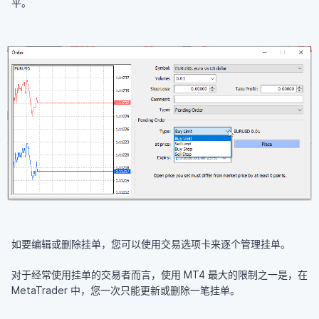
平。
如要编辑或删除挂单，您可以使用交易选项卡来逐个管理挂单。
对于经常使用挂单的交易者而言，使用 MT4 最大的限制之一是，在
MetaTrader 中，您一次只能更新或删除一笔挂单。