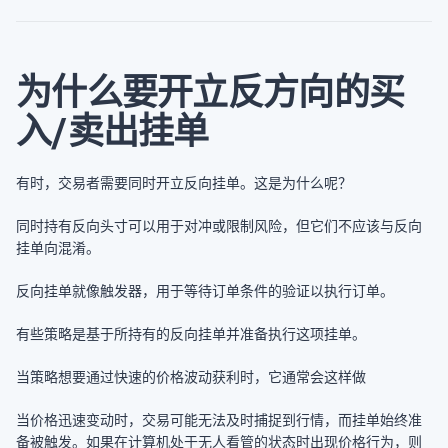
为什么要开立反方向的买
入/卖出挂单
有时，交易者需要同时开立反向挂单。这是为什么呢？
同时持有反向头寸可以用于对冲或限制风险，但它们不应该与反向
挂单向混淆。
反向挂单就像触发器，用于等待订单条件的验证以执行订单。
有些策略是基于所持有的反向挂单并准备执行这项挂单。
当策略想要通过快速的价格波动获利时，它通常会这样做
当价格迅速变动时，交易可能无法及时捕捉到行情，而挂单始终准
备被触发。如果在计算机处于无人看管的状态时出现价格行为，则