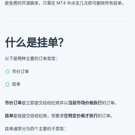
款免费的开源脚本，只需在 MT4 中点击几次即可删除所有挂单。
什么是挂单？
以下是两种主要的订单类型：
市价订单
挂单
市价订单
是立即提交给经纪商并以
当前市场价格执行
的订单。
挂单
是指提交给经纪商，但要求
在特定价格才执行
的订单。
挂单通常分为四个主要的子类型：