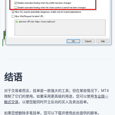
结语
对于交易者而言，挂单是一款强大的工具；但在某些情况下，MT4
限制了它们的使用。如要采用更高级的用途，您可以使用
专业版一
触式交易
，以便您能同时开立反向的买入及卖出挂单。
如果您想删除多笔挂单，您可以下载并使用此处提供的脚本。