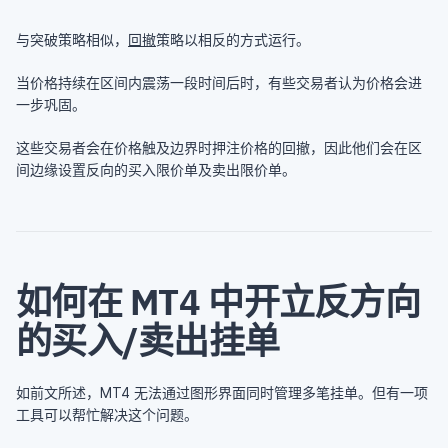
与突破策略相似，
回撤
策略以相反的方式运行。
当价格持续在区间内震荡一段时间后时，有些交易者认为价格会进
一步巩固。
这些交易者会在价格触及边界时押注价格的回撤，因此他们会在区
间边缘设置反向的买入限价单及卖出限价单。
如何在 MT4 中开立反方向
的买入/卖出挂单
如前文所述，MT4 无法通过图形界面同时管理多笔挂单。但有一项
工具可以帮忙解决这个问题。