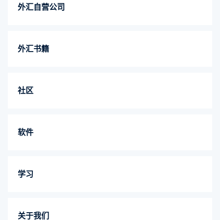
外汇自营公司
外汇书籍
社区
软件
学习
关于我们