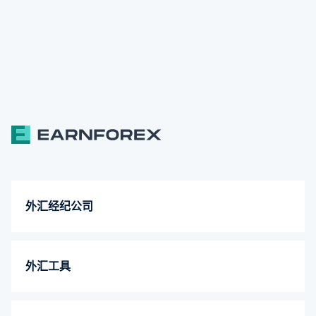
外汇经纪公司
外汇工具