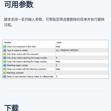
可用参数
脚本支持一系列输入参数，可帮助您筛选要删除的挂单并执行删除
过程。
下载