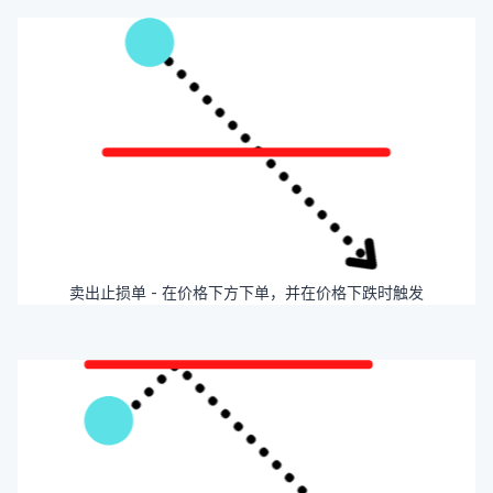
卖出止损单 - 在价格下方下单，并在价格下跌时触发