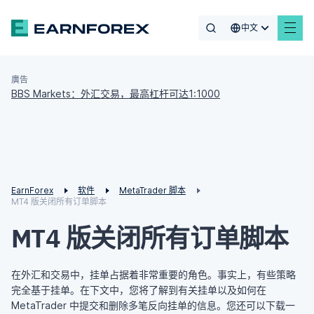
中文
廣告
BBS Markets：外汇交易，最高杠杆可达1:1000
EarnForex
软件
MetaTrader 脚本
MT4 版关闭所有订单脚本
MT4 版关闭所有订单脚本
在外汇和交易中，挂单占据着非常重要的角色。事实上，有些策略
完全基于挂单。在下文中，您将了解到有关挂单以及如何在
MetaTrader 中提交和删除多笔反向挂单的信息。您还可以下载一