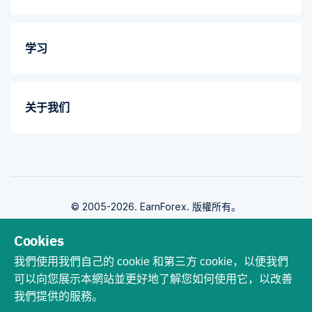
学习
关于我们
© 2005-2026. EarnForex. 版權所有。
Cookies
我們使用我們自己的 cookie 和第三方 cookie，以便我們
可以向您展示本網站並更好地了解您如何使用它，以改善
由開發
我們提供的服務。