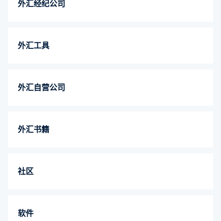
外汇经纪公司
外汇工具
外汇自营公司
外汇书籍
社区
软件