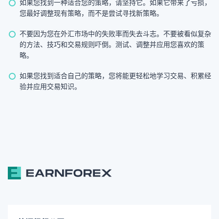
如果您找到一种适合您的策略，请坚持它。如果它带来了亏损，
您最好调整现有策略，而不是尝试寻找新策略。
不要因为您在外汇市场中的失败率而失去斗志。不要被看似复杂
的方法、技巧和交易规则吓倒。测试、调整并应用您喜欢的策
略。
如果您找到适合自己的策略，您将能更轻松地学习交易、积累经
验并应用交易知识。