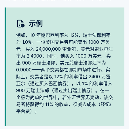
示例
例如，10 年期巴西利率为 12%，瑞士法郎利率
为 1.0%。一位美国交易者可能卖出 1000 万美
元，买入 24,000,000 雷亚尔，美元对雷亚尔汇
率为 2.4000；同时，他买入 1000 万美元，卖
出 900 万瑞士法郎，美元兑瑞士法郎汇率为
0.9000——两个交易都在即期市场中进行。实
际上，交易者是以 12% 的利率借出 2400 万雷
亚尔（通过买入巴西债券），以 1% 的利率借入
900 万瑞士法郎（通过卖出瑞士债券）。在一
个极为简单的世界中，若外汇世界无变动，该交
易者将获得约 11% 的收益，须减去成本（经纪/
平台费）。