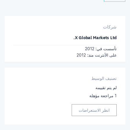
شركات
X Global Markets Ltd.
تأسست في: 2012
على الأنترنت منذ: 2012
تصنيف الوسيط
لم يتم تقييمه
1
مراجعة مؤهلة
انظر الاستعراضات