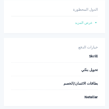
الدول المحظورة
الولايات المتحدة
عرض المزيد
خيارات الدفع
Skrill
تحويل بنكي
بطاقات الائتمان/الخصم
Neteller