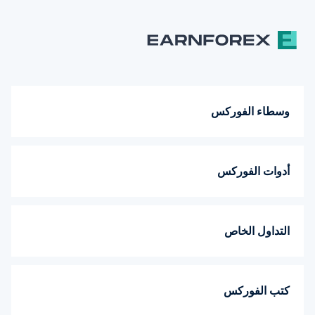
وسطاء الفوركس
أدوات الفوركس
التداول الخاص
كتب الفوركس