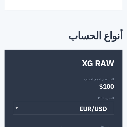
أنواع الحساب
XG RAW
الحد الأدنى لحجم الحساب
$100
السبريد PIPS
EUR/USD
الحد الأدنى
عادي