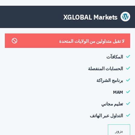
XGLOBAL Markets
لا تقبل متداولين من الولايات المتحدة
المكافآت
الحسابات المنفصلة
برنامج الشراكة
MAM
تعليم مجاني
التداول عبر الهاتف
يزور