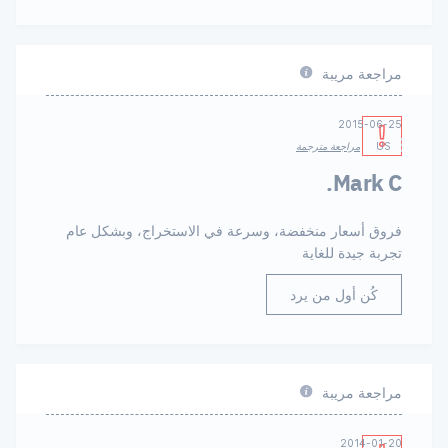
مراجعة مريبة
2015-06-25
US
مراجعة مترجمة
Mark C.
فروق أسعار منخفضة، وسرعة في الاستخراج، وبشكل عام
تجربة جيدة للغاية
كُن أول من يرد
مراجعة مريبة
2014-01-20