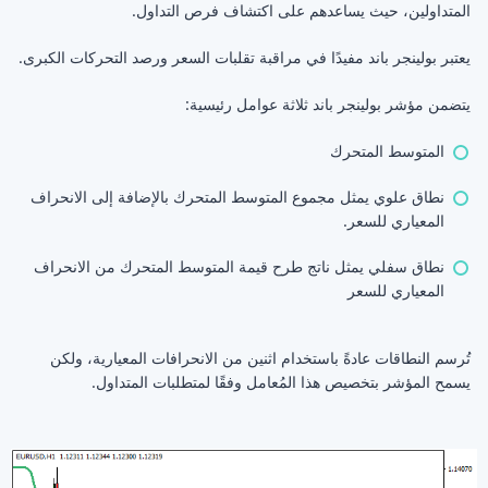
المتداولين، حيث يساعدهم على اكتشاف فرص التداول.
يعتبر بولينجر باند مفيدًا في مراقبة تقلبات السعر ورصد التحركات الكبرى.
يتضمن مؤشر بولينجر باند ثلاثة عوامل رئيسية:
المتوسط المتحرك
نطاق علوي يمثل مجموع المتوسط المتحرك بالإضافة إلى الانحراف
المعياري للسعر.
نطاق سفلي يمثل ناتج طرح قيمة المتوسط المتحرك من الانحراف
المعياري للسعر
تُرسم النطاقات عادةً باستخدام اثنين من الانحرافات المعيارية، ولكن
يسمح المؤشر بتخصيص هذا المُعامل وفقًا لمتطلبات المتداول.