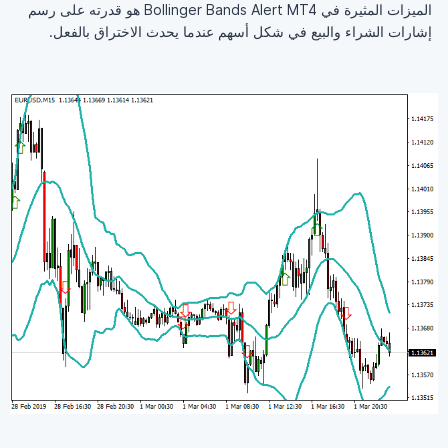
الميزات المثيرة في Bollinger Bands Alert MT4 هو قدرته على رسم
إشارات الشراء والبيع في شكل أسهم عندما يحدث الاختراق بالفعل.