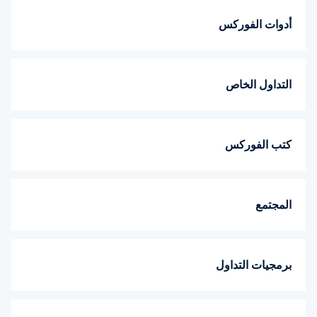
أدوات الفوركس
التداول الخاص
كتب الفوركس
المجتمع
برمجيات التداول