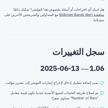
هل لديك أي اقتراحات أو أسئلة بخصوص هذا المؤشر؟ يمكنك دائمًا
مناقشة Bollinger Bands Alert
مع المتداولين والمبرمجين الآخرين على
منتدياتنا.
سجل التغييرات
1.06 — 2025-06-13
تمت إضافة معامل إدخال لإخراج إشارات المؤشر إلى مخزن مؤقت.
تم إصلاح طريقة الحساب لجميع الأعمدة عندما تكون قيمة معامل
"Number of Bars" تساوي صفرًا.