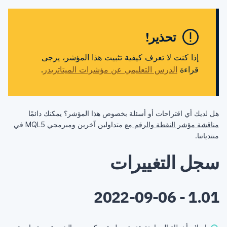
تحذير!
إذا كنت لا تعرف كيفية تثبيت هذا المؤشر، يرجى
قراءة
الدرس التعليمي عن مؤشرات الميتاتريدر
.
هل لديك أي اقتراحات أو أسئلة بخصوص هذا المؤشر؟ يمكنك دائمًا
مناقشة مؤشر النقطة والرقم
مع متداولين آخرين ومبرمجي MQL5 في
منتدياتنا.
سجل التغييرات
1.01 - 2022-09-06