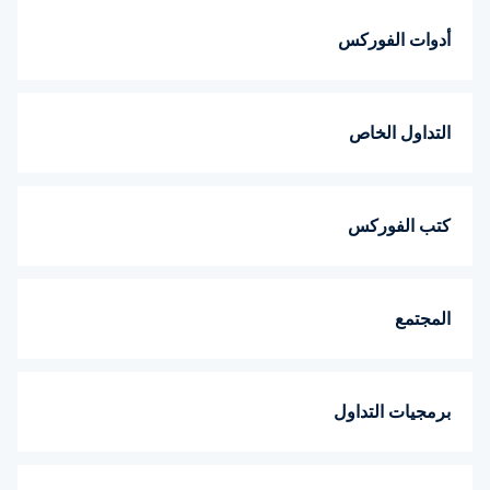
أدوات الفوركس
التداول الخاص
كتب الفوركس
المجتمع
برمجيات التداول