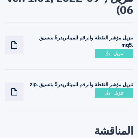
06)
تنزيل مؤشر النقطة والرقم للميتاتريدر5 بتنسيق
.mq5
تنزيل
تنزيل مؤشر النقطة والرقم للميتاتريدر5 بتنسيق .zip
تنزيل
المناقشة