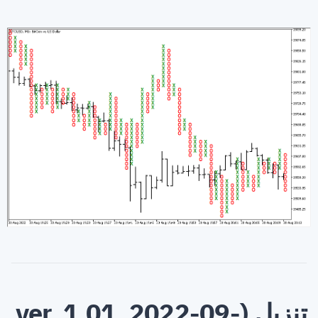
تنزيل (ver. 1.01, 2022-09-