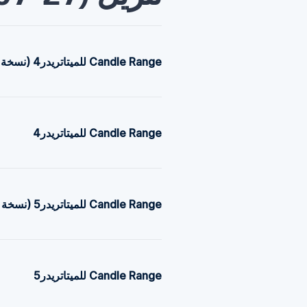
Candle Range للميتاتريدر4 (نسخة مضغوطة)
Candle Range للميتاتريدر4
Candle Range للميتاتريدر5 (نسخة مضغوطة)
Candle Range للميتاتريدر5