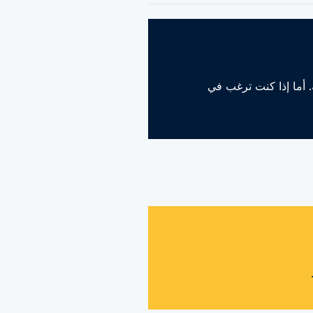
 أما إذا كنت ترغب في