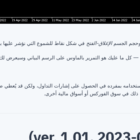
حجم الجسم
الإغلاق-الفتح
في شكل نقاط للشموع التي نؤشر عليها با
 — كل ما عليك هو التمرير بالماوس على الرسم البياني وسيعرض لك
استخدامه بمفرده في الحصول على إشارات التداول، ولكن قد يُعطي 
 ذلك في سوق الفوركس أو أسواق مالية أخرى.