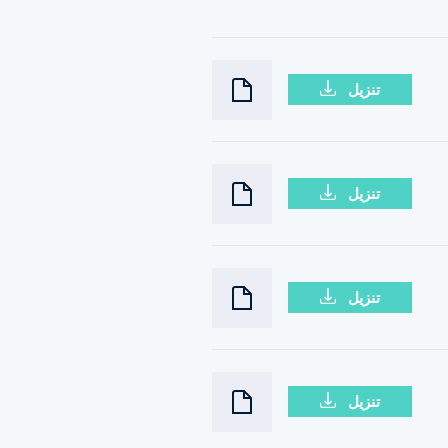
تنزيل
تنزيل
تنزيل
تنزيل