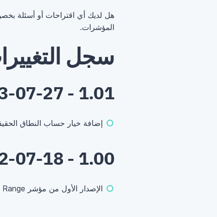
هل لديك أي اقتراحات أو أسئلة بخصو
المؤشرات.
سجل التغييرا
1.01 - 2023-07-27
إضافة خيار حساب النطاق الحقيق
1.00 - 2022-07-18
الإصدار الأول من مؤشر Candle Range على EarnForex.com.