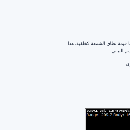
 قيمة نطاق الشمعة كخلفية. هذا
 البياني.