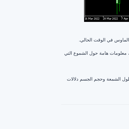
لماوس في الوقت الحالي.
 معلومات هامة حول الشموع التي
طول الشمعة وحجم الجسم دلالات