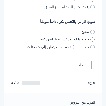
إعادة اختبار القمة أو القاع السابق.
نموذج الرأس والكتفين يكون دائماً هبوطياً.
صحيح
صحيح ولكن بعد كسر خط العنق فقط.
خطأ
خطأ ما لم يتطور إلى كتف ثالث.
فعله
0 / 3
نتائج:
المزيد من الدروس