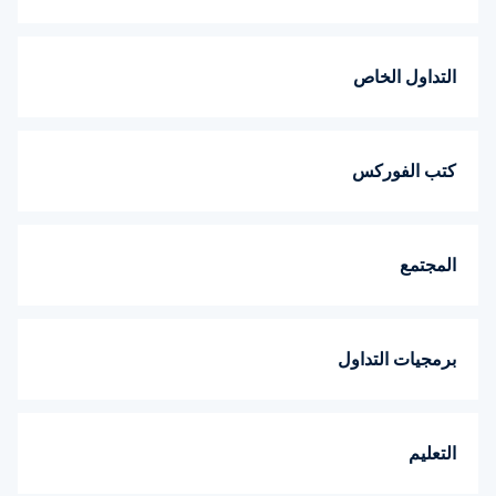
التداول الخاص
كتب الفوركس
المجتمع
برمجيات التداول
التعليم