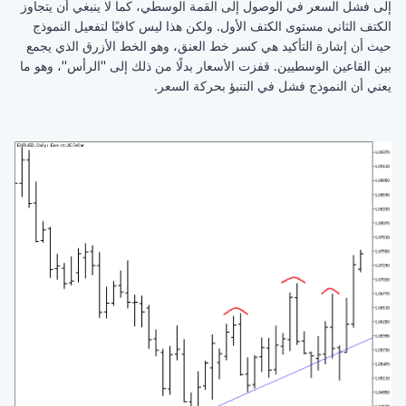
إلى فشل السعر في الوصول إلى القمة الوسطي، كما لا ينبغي أن يتجاوز
الكتف الثاني مستوى الكتف الأول. ولكن هذا ليس كافيًا لتفعيل النموذج
حيث أن إشارة التأكيد هي كسر خط العنق، وهو الخط الأزرق الذي يجمع
بين القاعين الوسطيين. قفزت الأسعار بدلًا من ذلك إلى "الرأس"، وهو ما
يعني أن النموذج فشل في التنبؤ بحركة السعر.