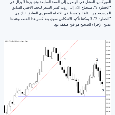
الفوركس. الفشل في الوصول إلى القمة السابقة وتجاوزها لا يزال في
"الخطوة 2". سنحتاج الآن إلى رؤية كسر السعر للخط الأفقي السابق
المرسوم من القاع المتوسط في الاتجاه الصعودي السابق. تلك هي
"الخطوة 3". لا يمكننا تأكيد الانعكاس سوى بعد كسر هذا الخط، وعندها
يصبح الإجراء الصحيح هو فتح صفقة بيع.