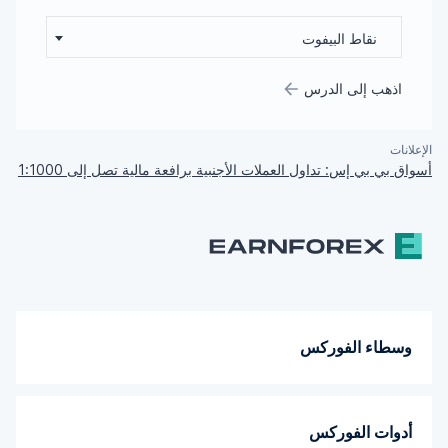
نقاط البيفوت
اذهب إلى الدرس
الإعلانات
أسواق بي بي إس: تداول العملات الأجنبية برافعة مالية تصل إلى 1:1000
وسطاء الفوركس
أدوات الفوركس