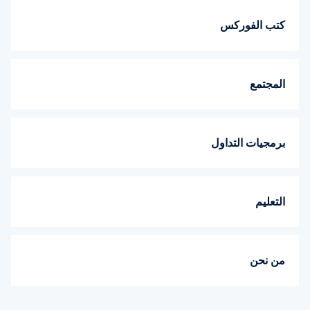
كتب الفوركس
المجتمع
برمجيات التداول
التعليم
من نحن