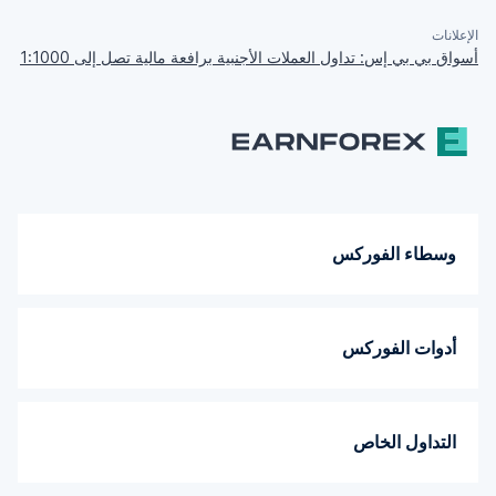
الإعلانات
أسواق بي بي إس: تداول العملات الأجنبية برافعة مالية تصل إلى 1:1000
وسطاء الفوركس
أدوات الفوركس
التداول الخاص