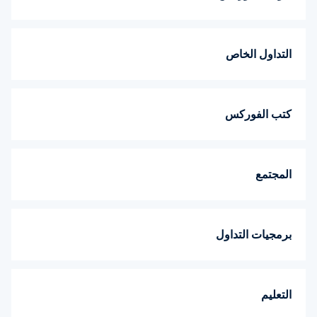
التداول الخاص
كتب الفوركس
المجتمع
برمجيات التداول
التعليم