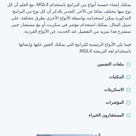
يمكنك إنشاء خمسة أنواع من البرامج باستخدام MQL4، مع العلم أن كل
نوع منها مختلف تمامًا عن الآخر. الجدير بالذكر أن كل نوع من البرامج
المذكورة يمكن استخدامه بواسطة الأنواع الأخرى بطرق مختلفة. على
سبيل المثال، يمكنك استخدام مؤشر في سكربت أو مع مستشار خبير.
سنشرح هذا بمزيد من التفصيل عند الحديث عن الأنواع الفردية.
فيما يلي الأنواع الرئيسية للبرامج التي يمكنك العثور عليها وإنشائها
باستخدام لغة البرمجة MQL4:
ملفات التضمين
المكتبات
الاسكربتات
المؤشرات
المستشارون الخبراء